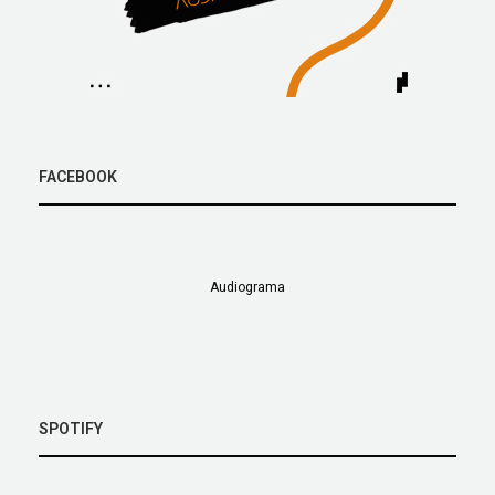
FACEBOOK
Audiograma
SPOTIFY