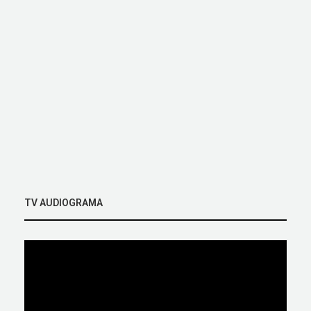
TV AUDIOGRAMA