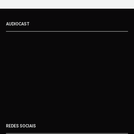
AUDIOCAST
REDES SOCIAIS