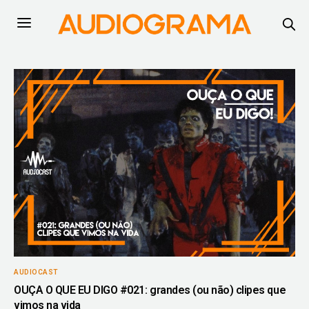
AUDIOCAST
OUÇA O QUE EU DIGO #021: grandes (ou não) clipes que
vimos na vida