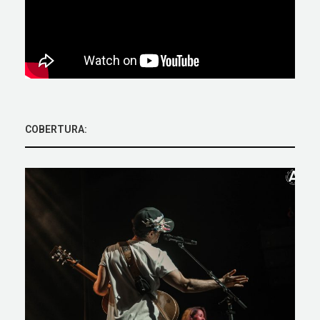
COBERTURA: