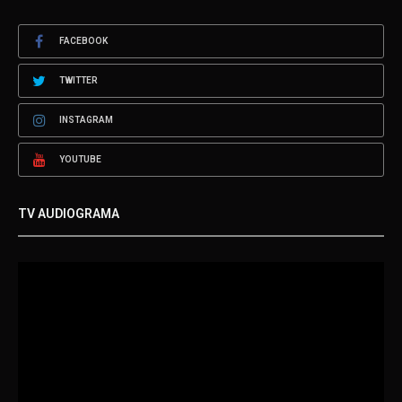
FACEBOOK
TWITTER
INSTAGRAM
YOUTUBE
TV AUDIOGRAMA