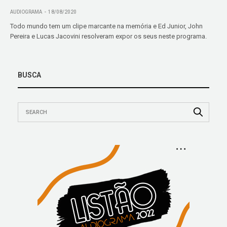
AUDIOGRAMA
18/08/2020
Todo mundo tem um clipe marcante na memória e Ed Junior, John
Pereira e Lucas Jacovini resolveram expor os seus neste programa.
BUSCA