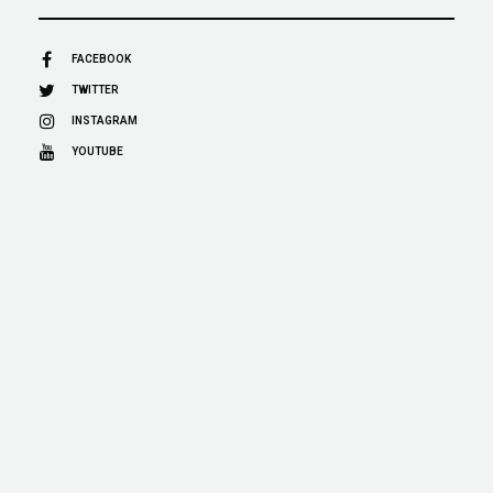
FACEBOOK
TWITTER
INSTAGRAM
YOUTUBE