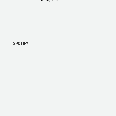
SPOTIFY