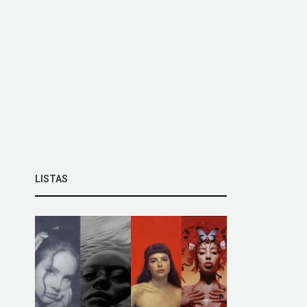
LISTAS