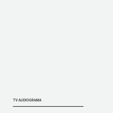
TV AUDIOGRAMA