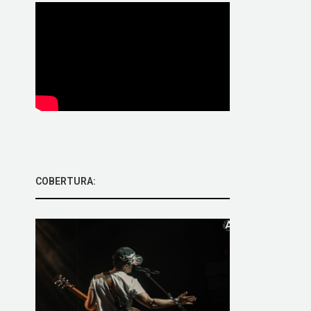
COBERTURA: