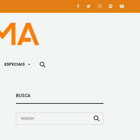
ESPECIAIS
BUSCA