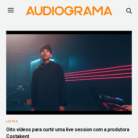
LISTAS
Oito vídeos para curtir uma live session com a produtora
Costakent