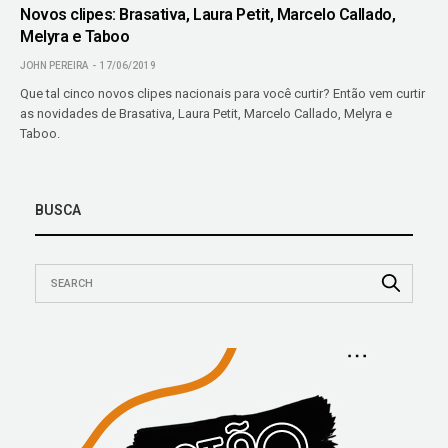
Novos clipes: Brasativa, Laura Petit, Marcelo Callado,
Melyra e Taboo
JOHN PEREIRA
17/06/2019
Que tal cinco novos clipes nacionais para você curtir? Então vem curtir
as novidades de Brasativa, Laura Petit, Marcelo Callado, Melyra e
Taboo.
BUSCA