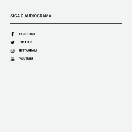
SIGA O AUDIOGRAMA
FACEBOOK
TWITTER
INSTAGRAM
YOUTUBE