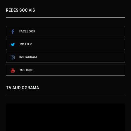
REDES SOCIAIS
FACEBOOK
TWITTER
INSTAGRAM
YOUTUBE
TV AUDIOGRAMA