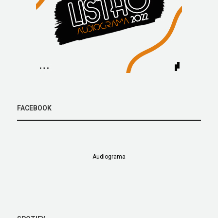
FACEBOOK
Audiograma