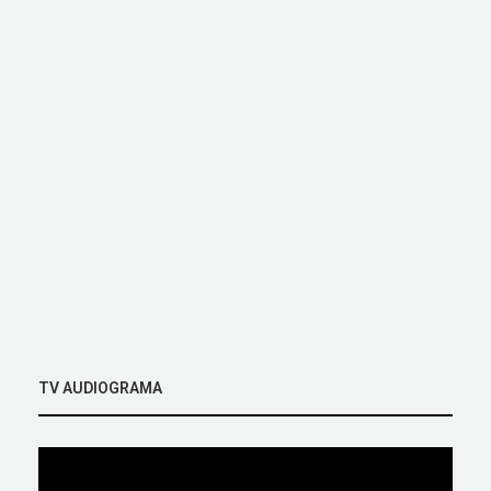
TV AUDIOGRAMA