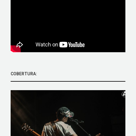
COBERTURA: