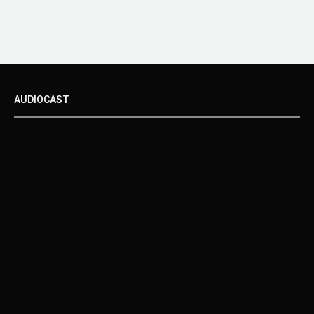
AUDIOCAST