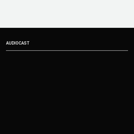
AUDIOCAST