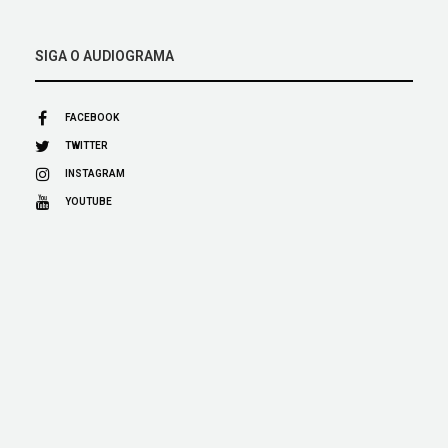
SIGA O AUDIOGRAMA
FACEBOOK
TWITTER
INSTAGRAM
YOUTUBE