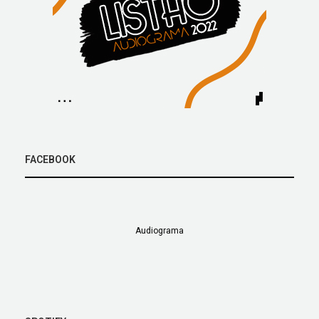
FACEBOOK
Audiograma