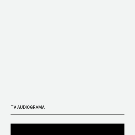
TV AUDIOGRAMA