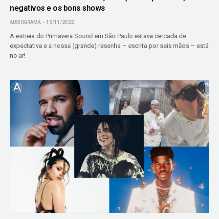
negativos e os bons shows
AUDIOGRAMA
15/11/2022
A estreia do Primavera Sound em São Paulo estava cercada de
expectativa e a nossa (grande) resenha – escrita por seis mãos – está
no ar!