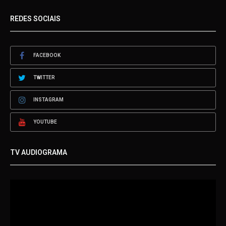
REDES SOCIAIS
FACEBOOK
TWITTER
INSTAGRAM
YOUTUBE
TV AUDIOGRAMA