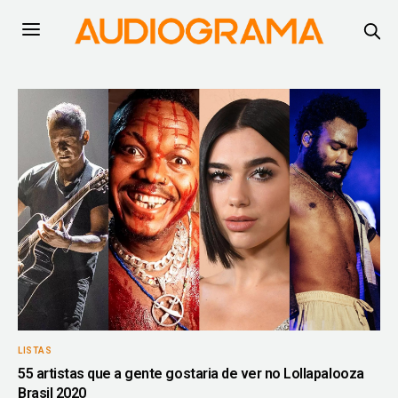
LISTAS
55 artistas que a gente gostaria de ver no Lollapalooza
Brasil 2020