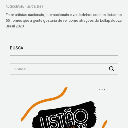
AUDIOGRAMA
26/06/2019
Entre artistas nacionais, internacionais e verdadeiros sonhos, listamos
55 nomes que a gente gostaria de ver como atrações do Lollapalooza
Brasil 2020.
BUSCA