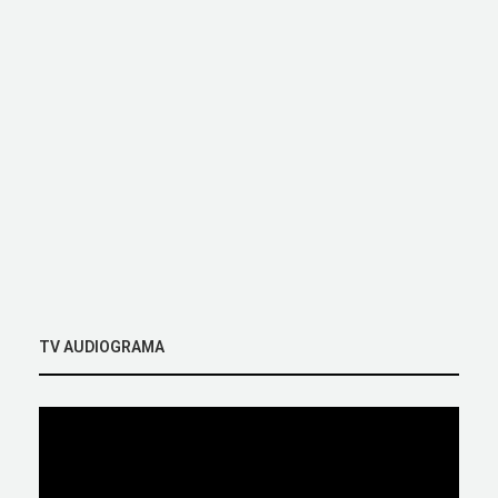
TV AUDIOGRAMA