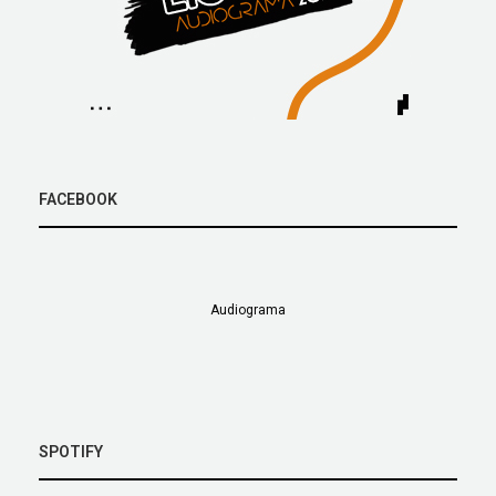
FACEBOOK
Audiograma
SPOTIFY