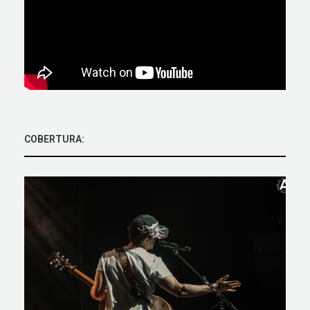
COBERTURA: