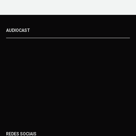
AUDIOCAST
REDES SOCIAIS