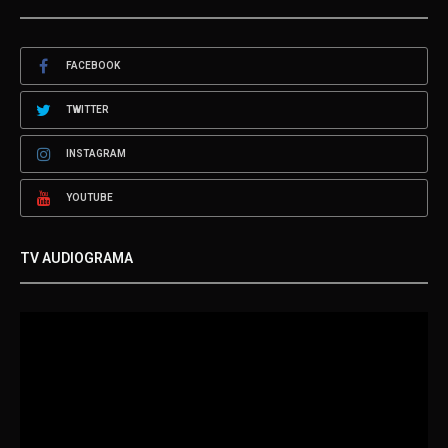
FACEBOOK
TWITTER
INSTAGRAM
YOUTUBE
TV AUDIOGRAMA