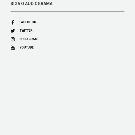
SIGA O AUDIOGRAMA
FACEBOOK
TWITTER
INSTAGRAM
YOUTUBE