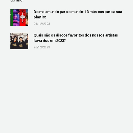
do ano.
Do meu mundo para o mundo: 13 músicas para a sua
playlist
29/12/2023
Quais são os discos favoritos dos nossos artistas
favoritos em 2023?
26/12/2023