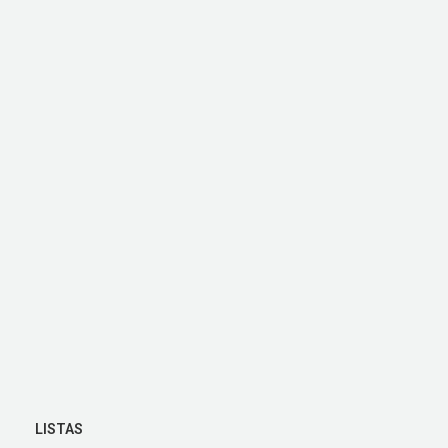
LISTAS