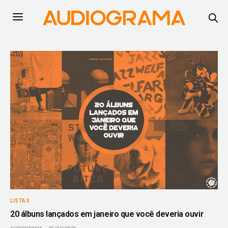
LISTAS
20 álbuns lançados em janeiro que você deveria ouvir