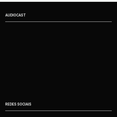
AUDIOCAST
REDES SOCIAIS