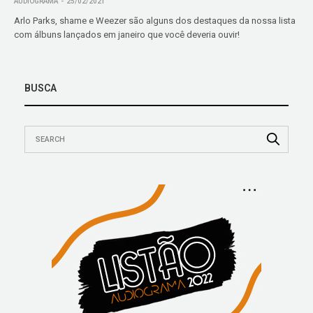
AUDIOGRAMA
25/02/2021
Arlo Parks, shame e Weezer são alguns dos destaques da nossa lista
com álbuns lançados em janeiro que você deveria ouvir!
BUSCA