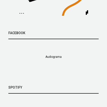
FACEBOOK
Audiograma
SPOTIFY