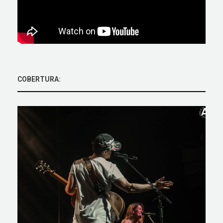
COBERTURA: