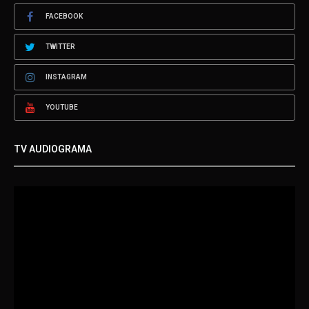
FACEBOOK
TWITTER
INSTAGRAM
YOUTUBE
TV AUDIOGRAMA