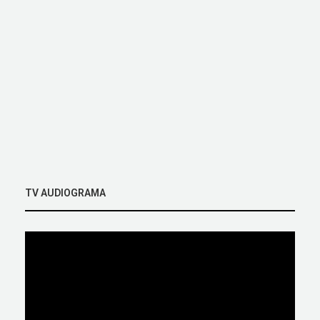
TV AUDIOGRAMA