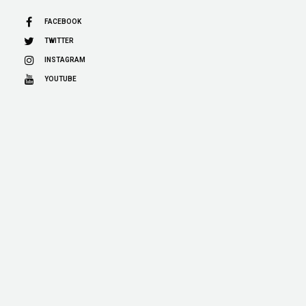
FACEBOOK
TWITTER
INSTAGRAM
YOUTUBE