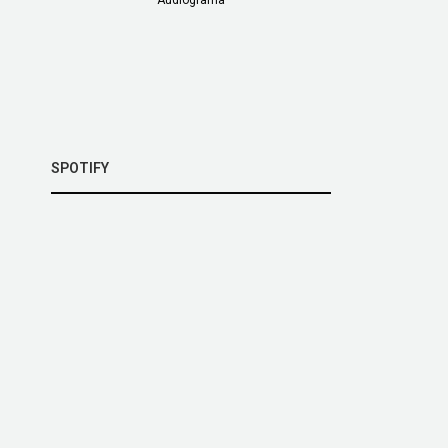
SPOTIFY