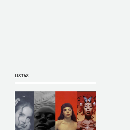
LISTAS