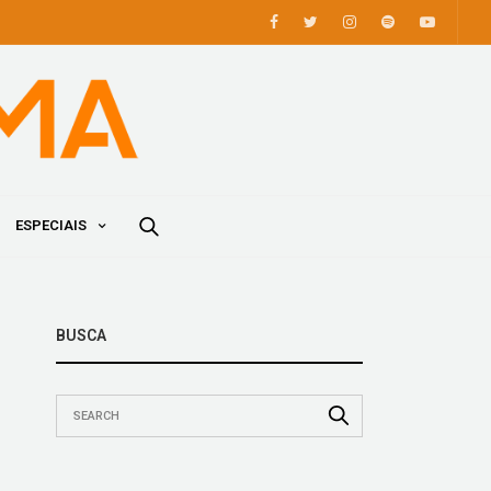
ESPECIAIS
BUSCA