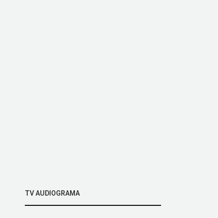
TV AUDIOGRAMA