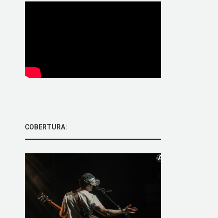
COBERTURA: