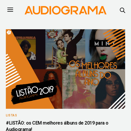
LISTAS
#LISTÃO: os CEM melhores álbuns de 2019 para o
Audiograma!