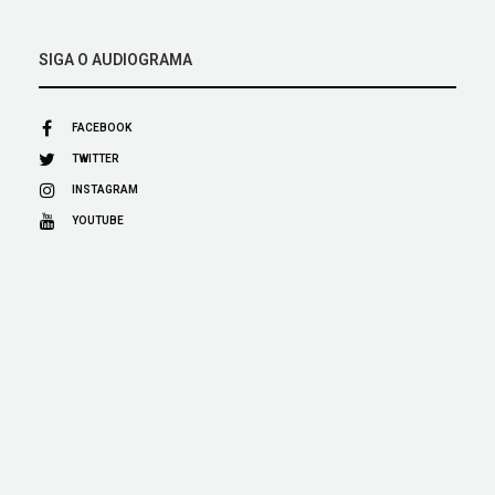
SIGA O AUDIOGRAMA
FACEBOOK
TWITTER
INSTAGRAM
YOUTUBE