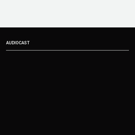
AUDIOCAST