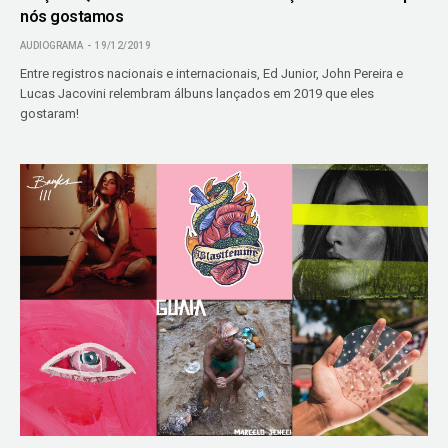
nós gostamos
AUDIOGRAMA
19/12/2019
Entre registros nacionais e internacionais, Ed Junior, John Pereira e
Lucas Jacovini relembram álbuns lançados em 2019 que eles
gostaram!