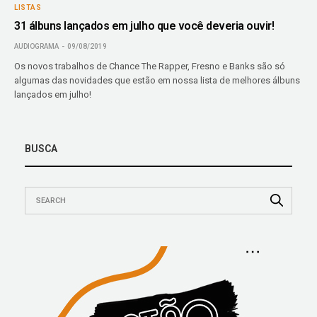
LISTAS
31 álbuns lançados em julho que você deveria ouvir!
AUDIOGRAMA
09/08/2019
Os novos trabalhos de Chance The Rapper, Fresno e Banks são só
algumas das novidades que estão em nossa lista de melhores álbuns
lançados em julho!
BUSCA