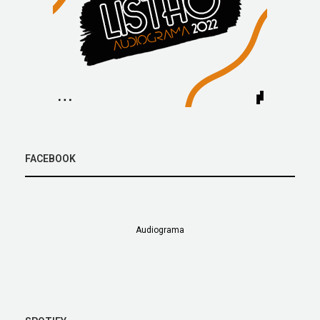
FACEBOOK
Audiograma