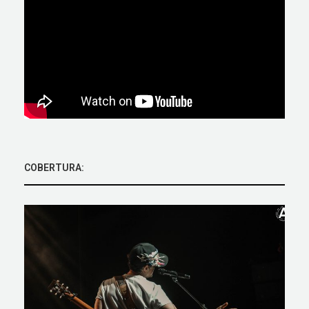
COBERTURA: