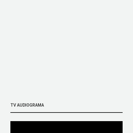
TV AUDIOGRAMA