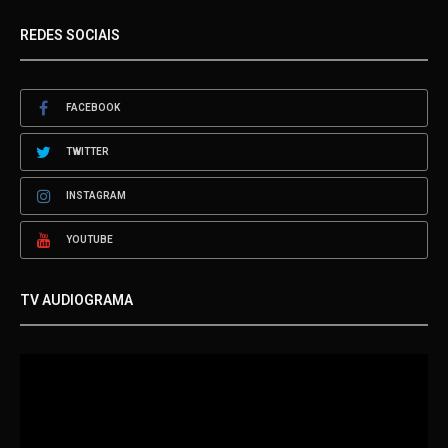
REDES SOCIAIS
FACEBOOK
TWITTER
INSTAGRAM
YOUTUBE
TV AUDIOGRAMA