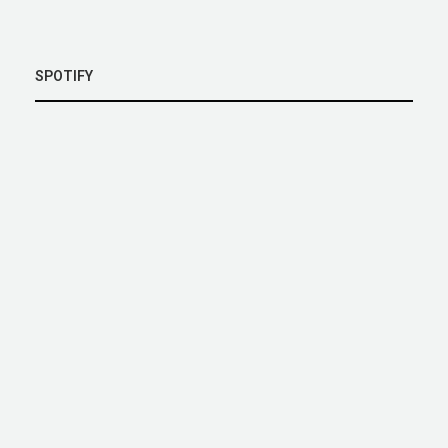
SPOTIFY