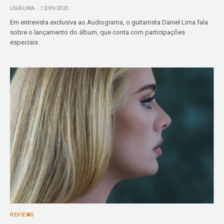
LÍGIA LIMA
12/09/2023
Em entrevista exclusiva ao Audiograma, o guitarrista Daniel Lima fala
sobre o lançamento do álbum, que conta com participações
especiais.
REVIEWS