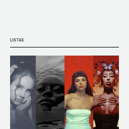
LISTAS