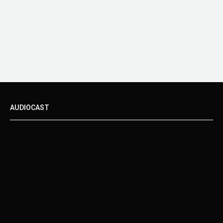
AUDIOCAST