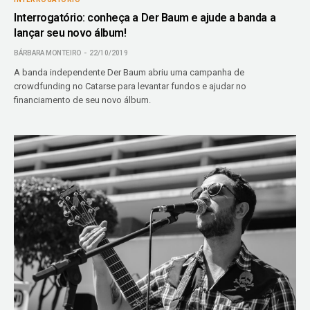
Interrogatório: conheça a Der Baum e ajude a banda a
lançar seu novo álbum!
BÁRBARA MONTEIRO
22/10/2019
A banda independente Der Baum abriu uma campanha de
crowdfunding no Catarse para levantar fundos e ajudar no
financiamento de seu novo álbum.