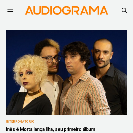
INTERROGATÓRIO
Inês é Morta lança Ilha, seu primeiro álbum