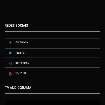
REDES SOCIAIS
FACEBOOK
TWITTER
INSTAGRAM
YOUTUBE
TV AUDIOGRAMA