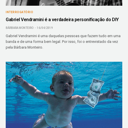
INTERROGATÓRIO
Gabriel Vendramini é a verdadeira personificação do DIY
BÁRBARA MONTEIRO
16/04/2019
Gabriel Vendramini é uma daquelas pessoas que fazem tudo em uma
banda e de uma forma bem legal. Por isso, foi o entrevistado da vez
pela Bárbara Monteiro.