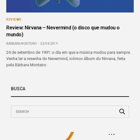
REVIEWS
Review: Nirvana – Nevermind (o disco que mudou o
mundo)
BÁRBARA MONTEIRO
02/04/2019
24 de setembro de 1991: o dia em que a música mudou para sempre.
Venha ler a resenha do Nevermind, icônico álbum do Nirvana, feita
pela Bárbara Monteiro.
BUSCA