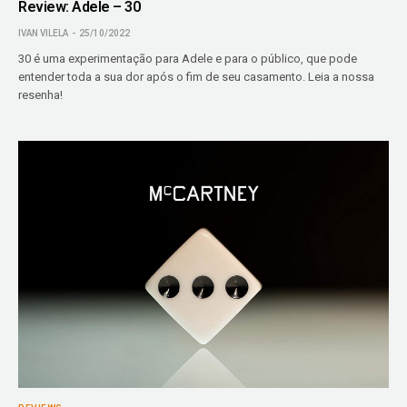
Review: Adele – 30
IVAN VILELA
25/10/2022
30 é uma experimentação para Adele e para o público, que pode
entender toda a sua dor após o fim de seu casamento. Leia a nossa
resenha!