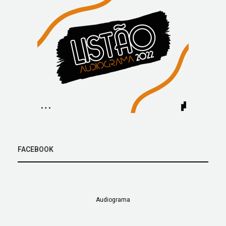
FACEBOOK
Audiograma