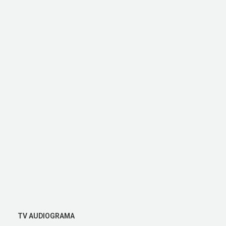
TV AUDIOGRAMA