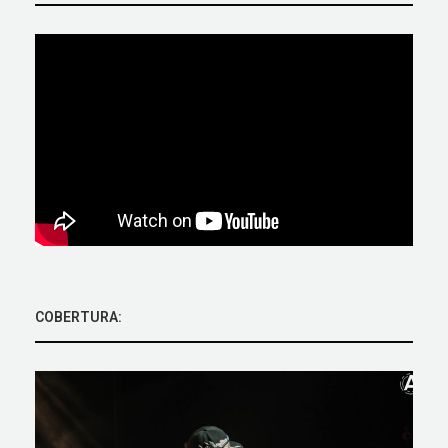
COBERTURA: