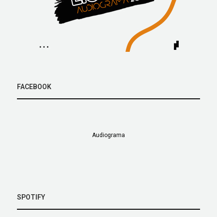
FACEBOOK
Audiograma
SPOTIFY