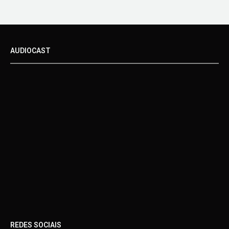
AUDIOCAST
REDES SOCIAIS