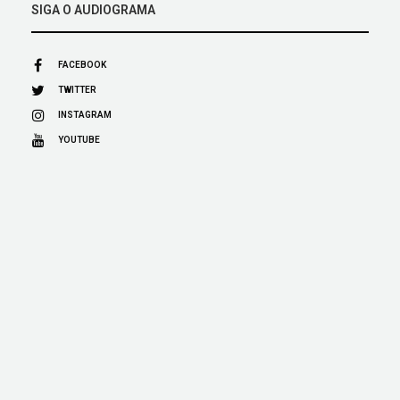
SIGA O AUDIOGRAMA
FACEBOOK
TWITTER
INSTAGRAM
YOUTUBE