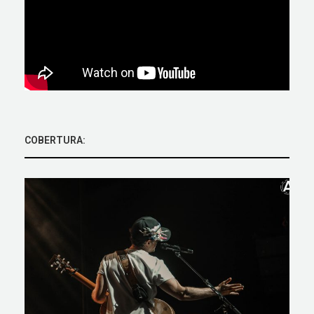
COBERTURA: