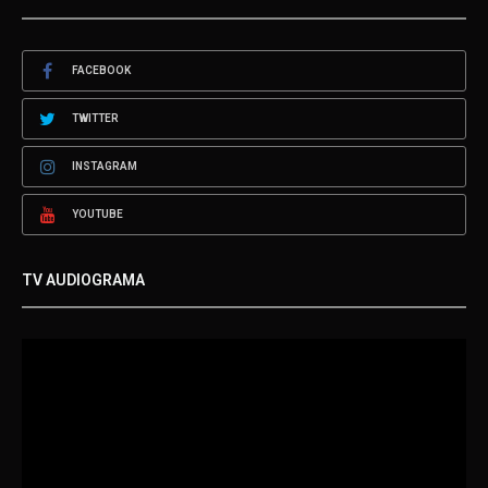
FACEBOOK
TWITTER
INSTAGRAM
YOUTUBE
TV AUDIOGRAMA