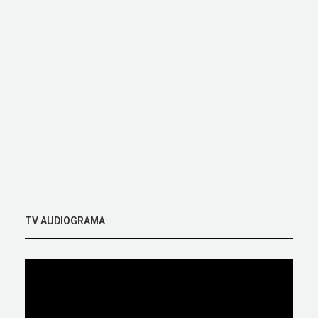
TV AUDIOGRAMA