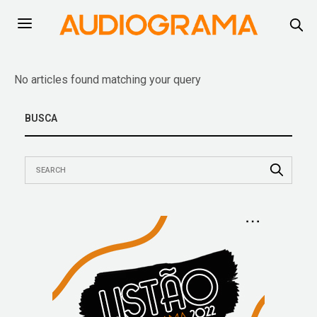
No articles found matching your query
BUSCA