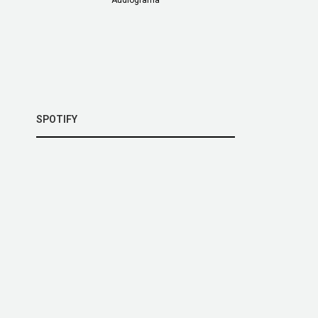
SPOTIFY