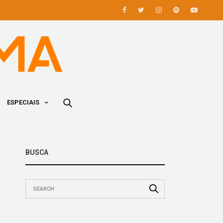
ESPECIAIS
BUSCA