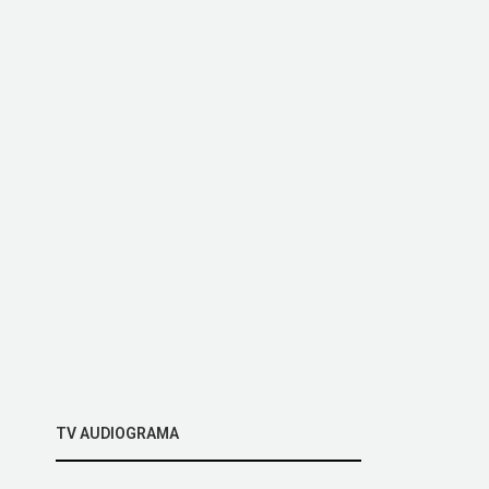
TV AUDIOGRAMA