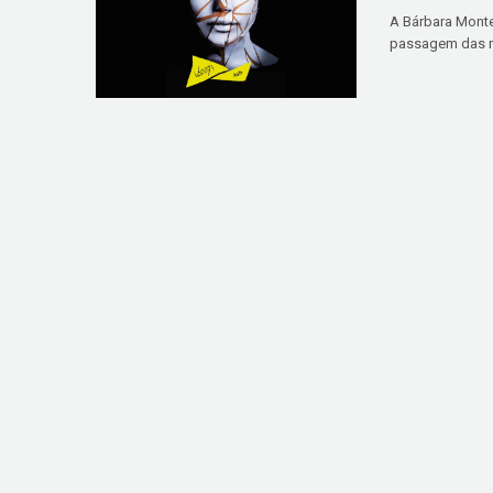
A Bárbara Monte
passagem das mi