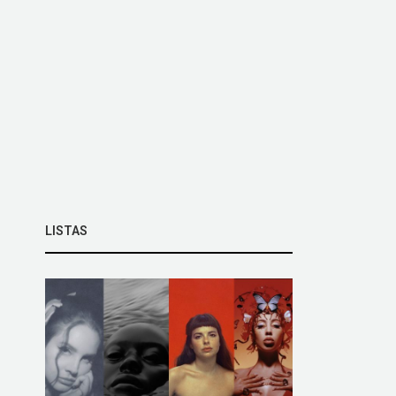
LISTAS