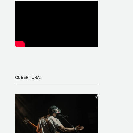
COBERTURA: