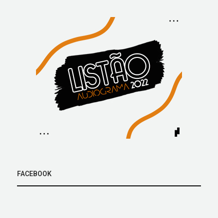
FACEBOOK