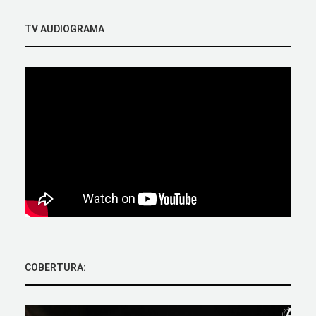
TV AUDIOGRAMA
COBERTURA: