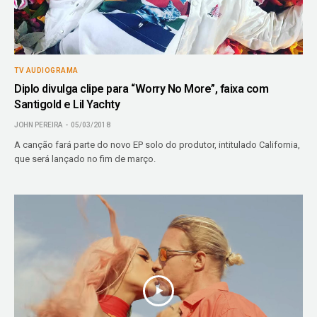
TV AUDIOGRAMA
Diplo divulga clipe para “Worry No More”, faixa com
Santigold e Lil Yachty
JOHN PEREIRA
05/03/2018
A canção fará parte do novo EP solo do produtor, intitulado California,
que será lançado no fim de março.