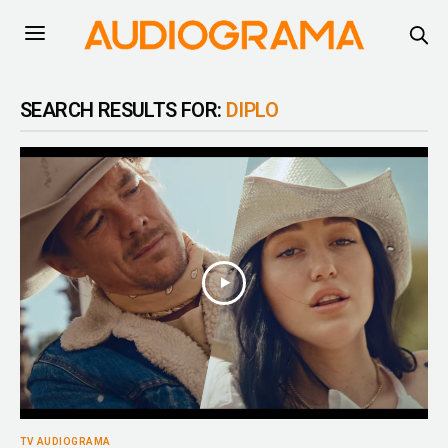
SEARCH RESULTS FOR:
DIPLO
TV AUDIOGRAMA