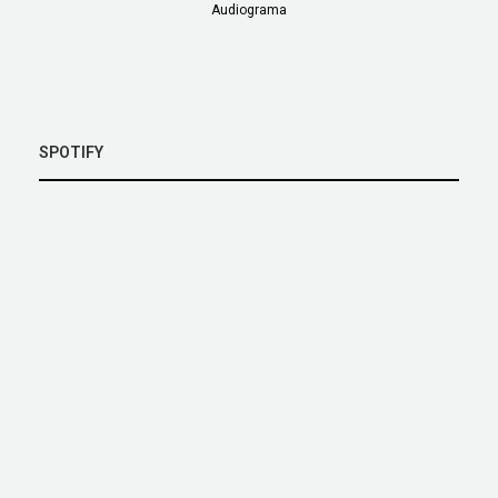
Audiograma
SPOTIFY