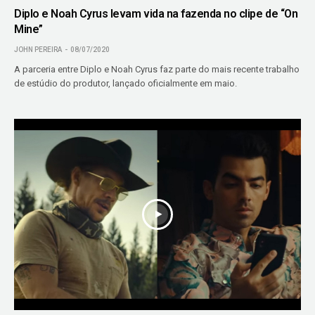
Diplo e Noah Cyrus levam vida na fazenda no clipe de “On
Mine”
JOHN PEREIRA
08/07/2020
A parceria entre Diplo e Noah Cyrus faz parte do mais recente trabalho
de estúdio do produtor, lançado oficialmente em maio.