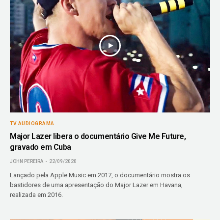
TV AUDIOGRAMA
Major Lazer libera o documentário Give Me Future,
gravado em Cuba
JOHN PEREIRA
22/09/2020
Lançado pela Apple Music em 2017, o documentário mostra os
bastidores de uma apresentação do Major Lazer em Havana,
realizada em 2016.