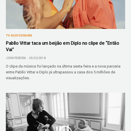
TV AUDIOGRAMA
Pabllo Vittar taca um beijão em Diplo no clipe de “Então
Vai”
JOHN PEREIRA
05/02/2018
O clipe da música foi lançado na última sexta-feira e a nova parceria
entre Pabllo Vittar e Diplo já ultrapassou a casa dos 5 milhões de
visualizações.