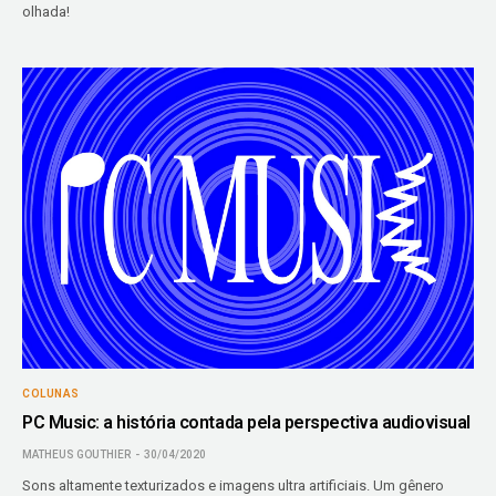
olhada!
COLUNAS
PC Music: a história contada pela perspectiva audiovisual
MATHEUS GOUTHIER
30/04/2020
Sons altamente texturizados e imagens ultra artificiais. Um gênero