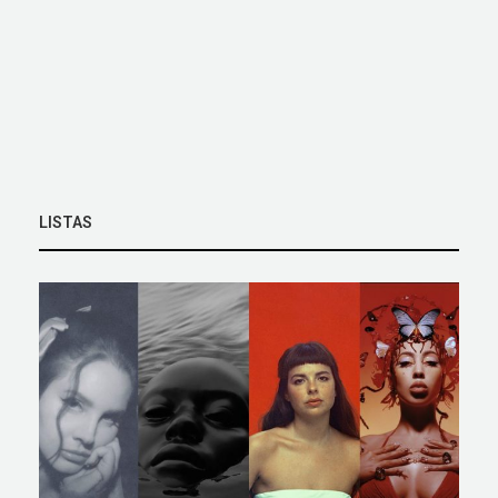
LISTAS