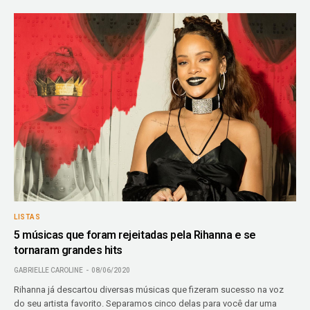
LISTAS
5 músicas que foram rejeitadas pela Rihanna e se
tornaram grandes hits
GABRIELLE CAROLINE
08/06/2020
Rihanna já descartou diversas músicas que fizeram sucesso na voz
do seu artista favorito. Separamos cinco delas para você dar uma