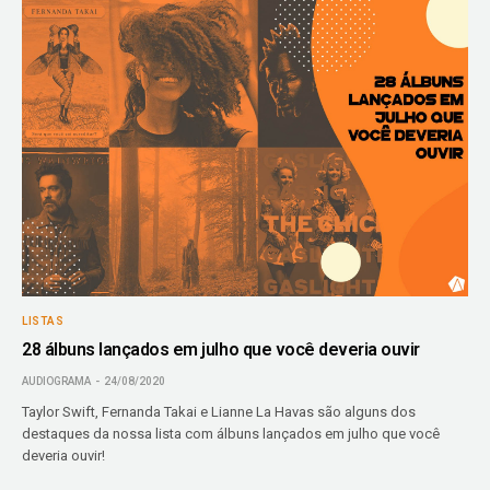
LISTAS
28 álbuns lançados em julho que você deveria ouvir
AUDIOGRAMA
24/08/2020
Taylor Swift, Fernanda Takai e Lianne La Havas são alguns dos
destaques da nossa lista com álbuns lançados em julho que você
deveria ouvir!