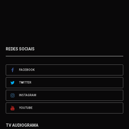
REDES SOCIAIS
FACEBOOK
TWITTER
INSTAGRAM
YOUTUBE
TV AUDIOGRAMA