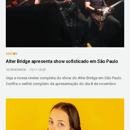
SHOWS
Alter Bridge apresenta show sofisticado em São Paulo
YGOR MONROE
15/11/2023
Veja a nossa review completa do show do Alter Bridge em São Paulo.
Confira o setlist completo da apresentação do dia 8 de novembro.