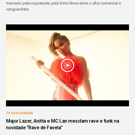
marcado pela inquietude, pela linha tênue entre o ultra comercial e
vanguardista.
TV AUDIOGRAMA
Major Lazer, Anitta e MC Lan mesclam rave e funk na
novidade “Rave de Favela”