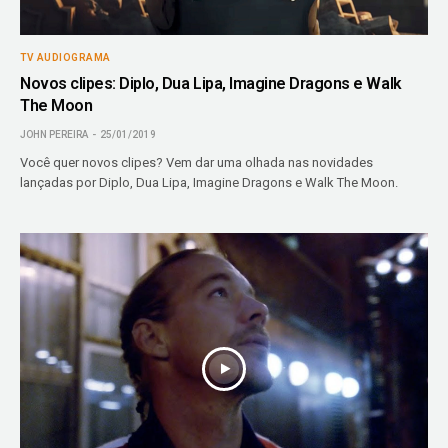
TV AUDIOGRAMA
Novos clipes: Diplo, Dua Lipa, Imagine Dragons e Walk
The Moon
JOHN PEREIRA
25/01/2019
Você quer novos clipes? Vem dar uma olhada nas novidades
lançadas por Diplo, Dua Lipa, Imagine Dragons e Walk The Moon.