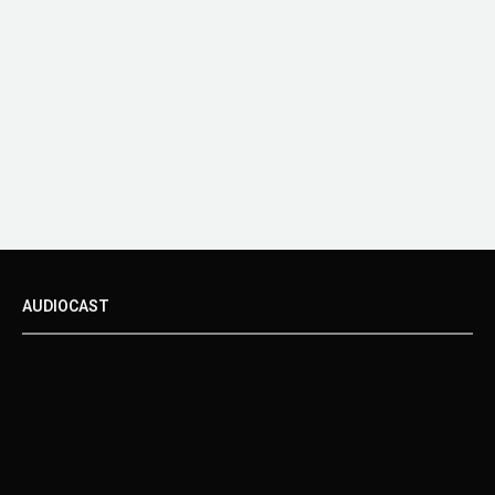
AUDIOCAST