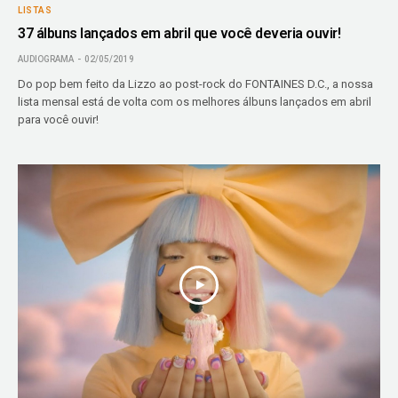
LISTAS
37 álbuns lançados em abril que você deveria ouvir!
AUDIOGRAMA
02/05/2019
Do pop bem feito da Lizzo ao post-rock do FONTAINES D.C., a nossa
lista mensal está de volta com os melhores álbuns lançados em abril
para você ouvir!