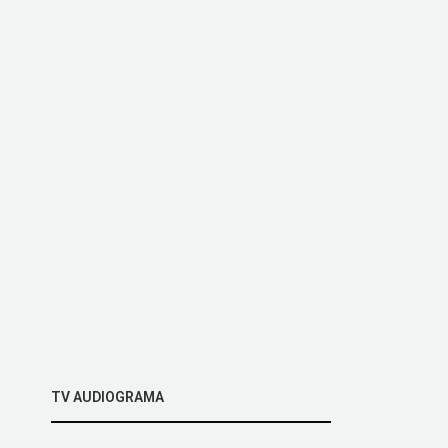
TV AUDIOGRAMA