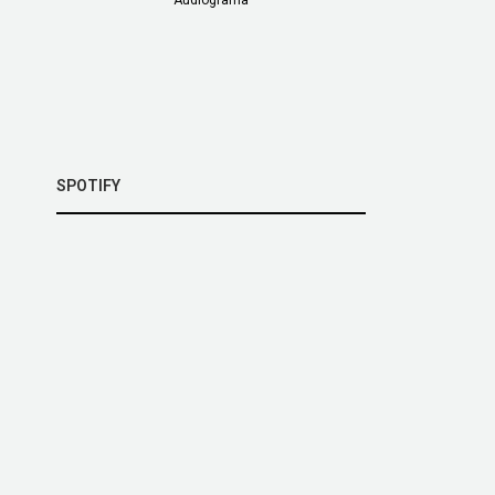
SPOTIFY