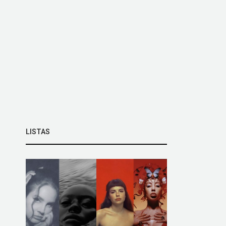
LISTAS