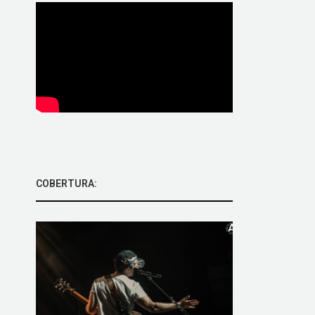
COBERTURA: