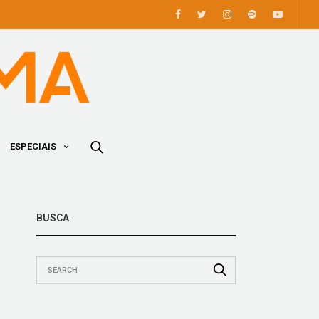
ESPECIAIS
BUSCA