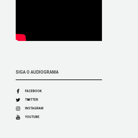
SIGA O AUDIOGRAMA
FACEBOOK
TWITTER
INSTAGRAM
YOUTUBE