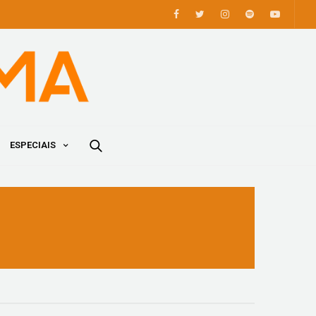
ESPECIAIS