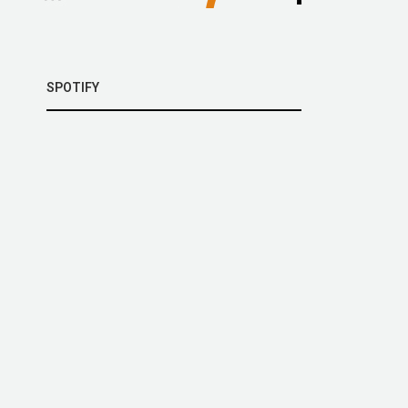
SPOTIFY