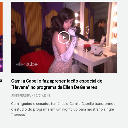
da
Camila Cabello faz apresentação especial de
“Havana” no programa da Ellen DeGeneres
JOHN PEREIRA
17/01/2018
Com figurino e cenários temáticos, Camila Cabello transformou
o estúdio do programa em um nightclub para mostrar o single
“Havana”.