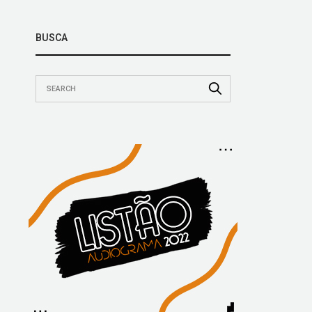
BUSCA