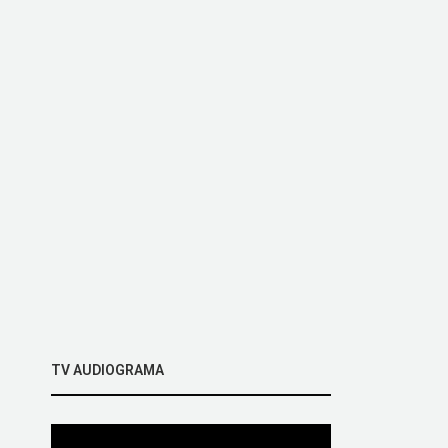
TV AUDIOGRAMA