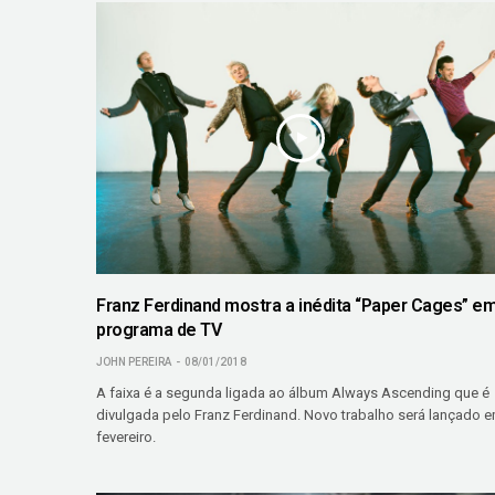
Franz Ferdinand mostra a inédita “Paper Cages” e
programa de TV
JOHN PEREIRA
08/01/2018
A faixa é a segunda ligada ao álbum Always Ascending que é
divulgada pelo Franz Ferdinand. Novo trabalho será lançado 
fevereiro.