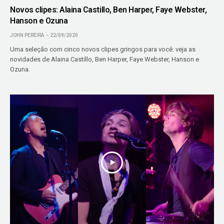
Novos clipes: Alaina Castillo, Ben Harper, Faye Webster,
Hanson e Ozuna
JOHN PEREIRA
22/09/2020
Uma seleção com cinco novos clipes gringos para você: veja as
novidades de Alaina Castillo, Ben Harper, Faye Webster, Hanson e
Ozuna.