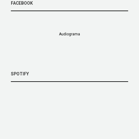
FACEBOOK
Audiograma
SPOTIFY