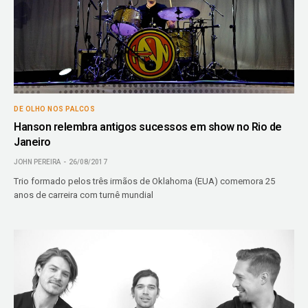
DE OLHO NOS PALCOS
Hanson relembra antigos sucessos em show no Rio de
Janeiro
JOHN PEREIRA
26/08/2017
Trio formado pelos três irmãos de Oklahoma (EUA) comemora 25
anos de carreira com turnê mundial