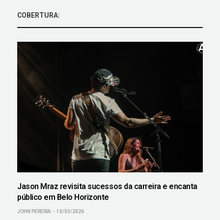
COBERTURA:
Jason Mraz revisita sucessos da carreira e encanta
público em Belo Horizonte
JOHN PEREIRA
10/03/2026