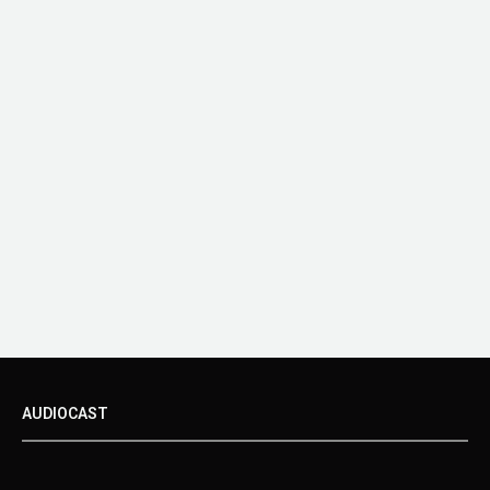
AUDIOCAST