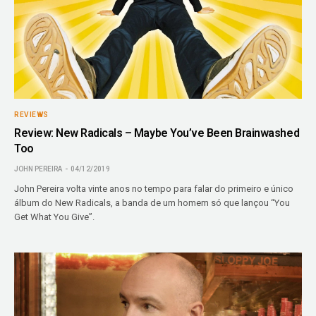
REVIEWS
Review: New Radicals – Maybe You’ve Been Brainwashed
Too
JOHN PEREIRA
04/12/2019
John Pereira volta vinte anos no tempo para falar do primeiro e único
álbum do New Radicals, a banda de um homem só que lançou “You
Get What You Give”.