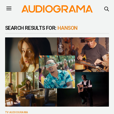
SEARCH RESULTS FOR:
HANSON
TV AUDIOGRAMA