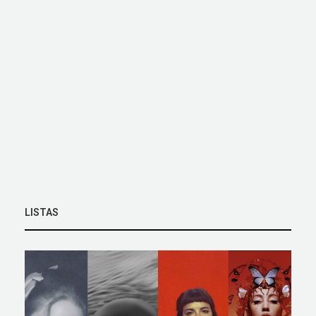
LISTAS