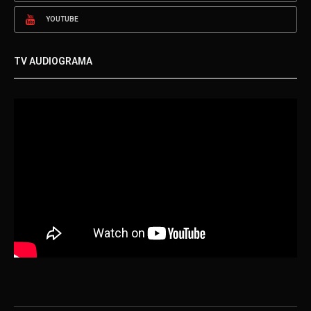
YOUTUBE
TV AUDIOGRAMA