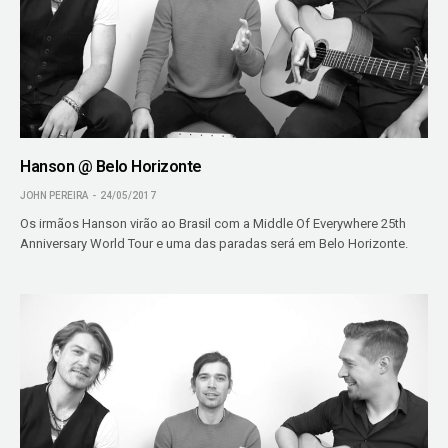
Hanson @ Belo Horizonte
JOHN PEREIRA
24/05/2017
Os irmãos Hanson virão ao Brasil com a Middle Of Everywhere 25th
Anniversary World Tour e uma das paradas será em Belo Horizonte.