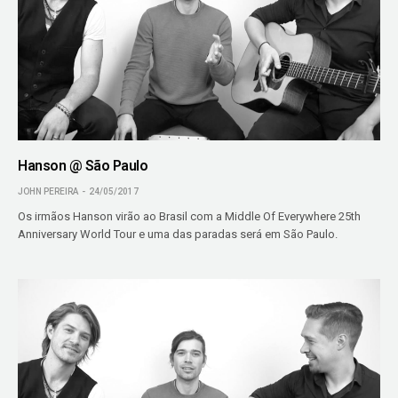
Hanson @ São Paulo
JOHN PEREIRA
24/05/2017
Os irmãos Hanson virão ao Brasil com a Middle Of Everywhere 25th
Anniversary World Tour e uma das paradas será em São Paulo.