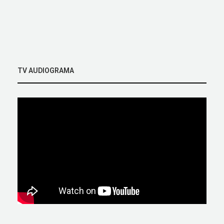
TV AUDIOGRAMA