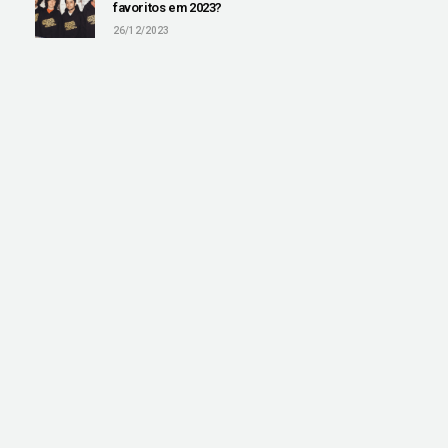
favoritos em 2023?
26/12/2023