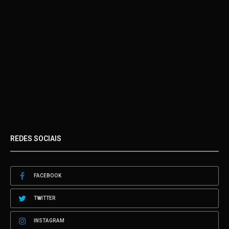
REDES SOCIAIS
FACEBOOK
TWITTER
INSTAGRAM