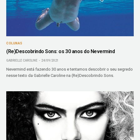
COLUNAS
(Re)Descobrindo Sons: os 30 anos do Nevermind
GABRIELLE CAROLINE
24/09/2021
Nevermind está fazendo 30 anos e tentamos descobrir o seu segredo
nesse texto da Gabrielle Caroline na (Re)Descobrindo Sons.