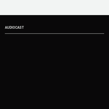
AUDIOCAST