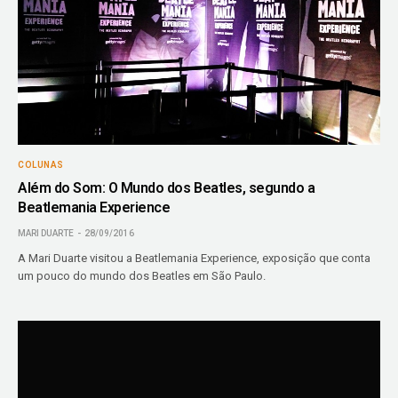
COLUNAS
Além do Som: O Mundo dos Beatles, segundo a
Beatlemania Experience
MARI DUARTE
28/09/2016
A Mari Duarte visitou a Beatlemania Experience, exposição que conta
um pouco do mundo dos Beatles em São Paulo.