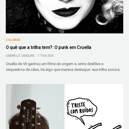
COLUNAS
O quê que a trilha tem?: O punk em Cruella
GABRIELLE CAROLINE
17/06/2021
Cruella de Vil ganhou um filme de origem e, entre desfiles e
sequestros de cães, há algo que merece destaque: sua trilha sonora.