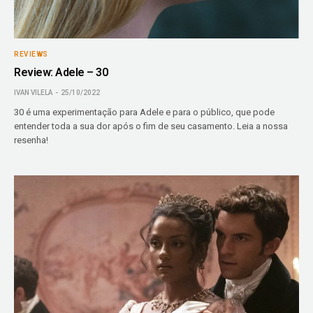
REVIEWS
Review: Adele – 30
IVAN VILELA
25/10/2022
30 é uma experimentação para Adele e para o público, que pode
entender toda a sua dor após o fim de seu casamento. Leia a nossa
resenha!