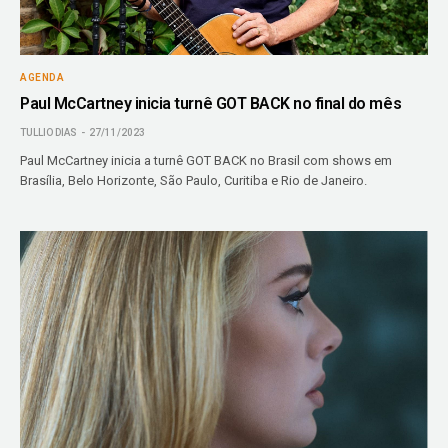
AGENDA
Paul McCartney inicia turnê GOT BACK no final do mês
TULLIO DIAS
27/11/2023
Paul McCartney inicia a turnê GOT BACK no Brasil com shows em
Brasília, Belo Horizonte, São Paulo, Curitiba e Rio de Janeiro.