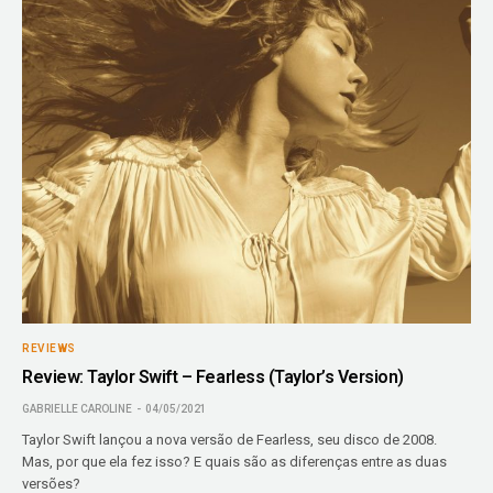
REVIEWS
Review: Taylor Swift – Fearless (Taylor’s Version)
GABRIELLE CAROLINE
04/05/2021
Taylor Swift lançou a nova versão de Fearless, seu disco de 2008.
Mas, por que ela fez isso? E quais são as diferenças entre as duas
versões?