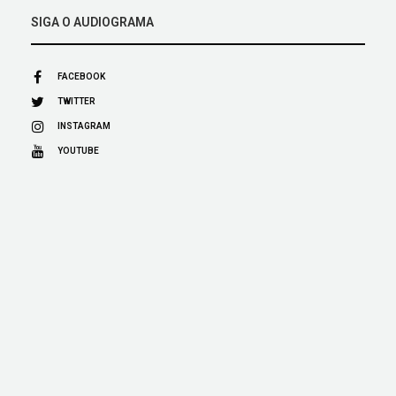
SIGA O AUDIOGRAMA
FACEBOOK
TWITTER
INSTAGRAM
YOUTUBE