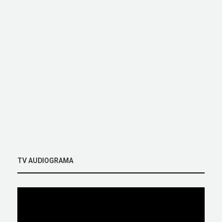
TV AUDIOGRAMA