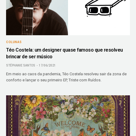
COLUNAS
Téo Costela: um designer quase famoso que resolveu
brincar de ser músico
STÉPHANIE SANTOS
17/06/2021
Em meio ao caos da pandemia, Téo Costela resolveu sair da zona de
conforto e lançar o seu primeiro EP, Triste com Ruídos.