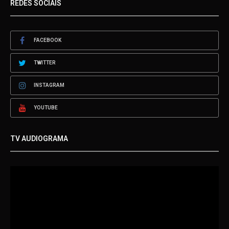
REDES SOCIAIS
FACEBOOK
TWITTER
INSTAGRAM
YOUTUBE
TV AUDIOGRAMA