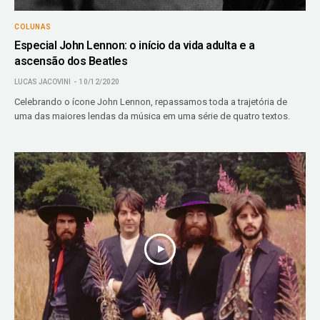
COLUNAS
Especial John Lennon: o início da vida adulta e a
ascensão dos Beatles
LUCAS JACOVINI
10/12/2020
Celebrando o ícone John Lennon, repassamos toda a trajetória de
uma das maiores lendas da música em uma série de quatro textos.