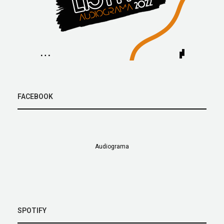
FACEBOOK
Audiograma
SPOTIFY