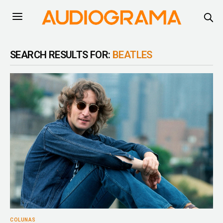
SEARCH RESULTS FOR:
BEATLES
COLUNAS