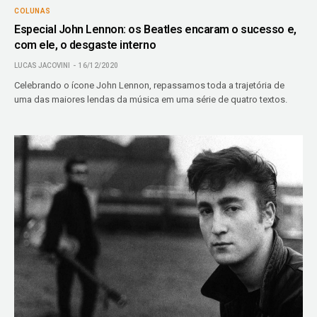
COLUNAS
Especial John Lennon: os Beatles encaram o sucesso e,
com ele, o desgaste interno
LUCAS JACOVINI
16/12/2020
Celebrando o ícone John Lennon, repassamos toda a trajetória de
uma das maiores lendas da música em uma série de quatro textos.