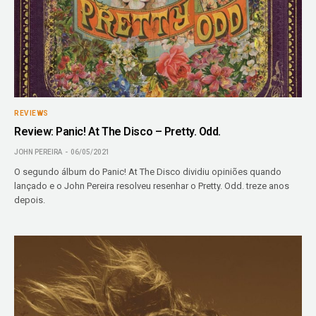
REVIEWS
Review: Panic! At The Disco – Pretty. Odd.
JOHN PEREIRA
06/05/2021
O segundo álbum do Panic! At The Disco dividiu opiniões quando
lançado e o John Pereira resolveu resenhar o Pretty. Odd. treze anos
depois.