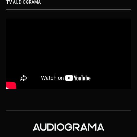
TV AUDIOGRAMA