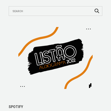
SPOTIFY