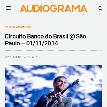
DE OLHO NOS PALCOS
Circuito Banco do Brasil @ São
Paulo – 01/11/2014
JOHN PEREIRA
03/11/2014