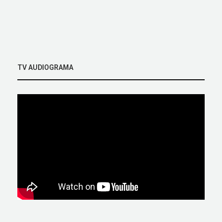
TV AUDIOGRAMA