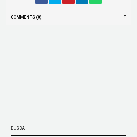
COMMENTS
(0)
BUSCA