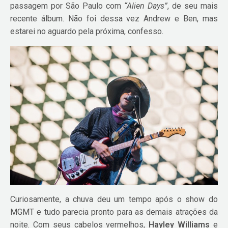
passagem por São Paulo com
“Alien Days”
, de seu mais
recente álbum. Não foi dessa vez Andrew e Ben, mas
estarei no aguardo pela próxima, confesso.
Curiosamente, a chuva deu um tempo após o show do
MGMT e tudo parecia pronto para as demais atrações da
noite. Com seus cabelos vermelhos,
Hayley Williams
e