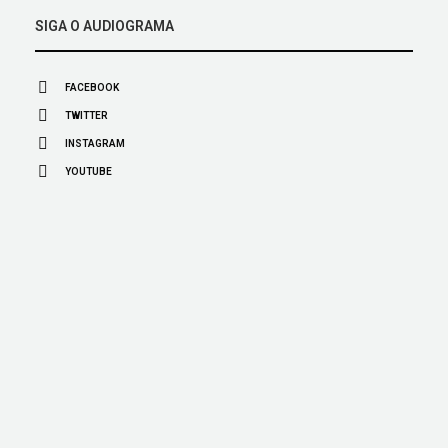
SIGA O AUDIOGRAMA
FACEBOOK
TWITTER
INSTAGRAM
YOUTUBE