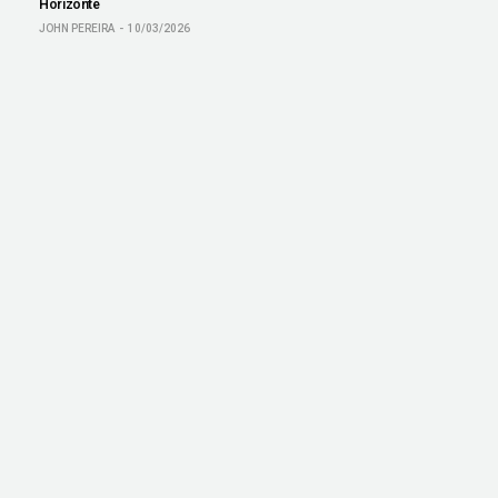
Horizonte
JOHN PEREIRA
10/03/2026