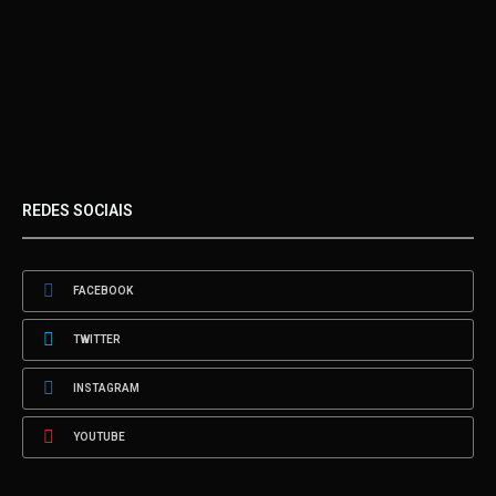
REDES SOCIAIS
FACEBOOK
TWITTER
INSTAGRAM
YOUTUBE