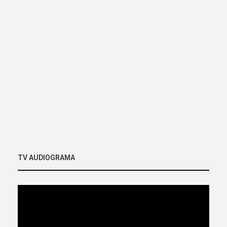
TV AUDIOGRAMA