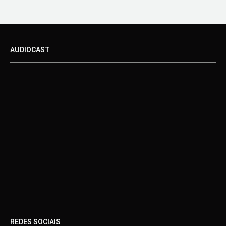
AUDIOCAST
REDES SOCIAIS