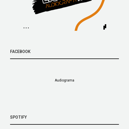
FACEBOOK
Audiograma
SPOTIFY