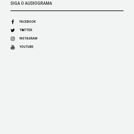
SIGA O AUDIOGRAMA
FACEBOOK
TWITTER
INSTAGRAM
YOUTUBE