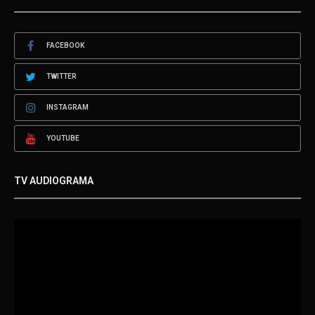
FACEBOOK
TWITTER
INSTAGRAM
YOUTUBE
TV AUDIOGRAMA