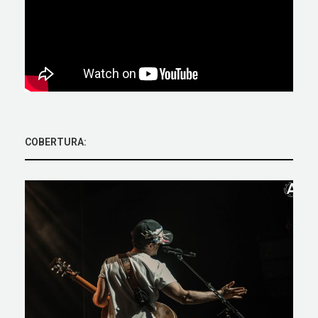
COBERTURA: