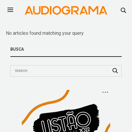
No articles found matching your query
BUSCA