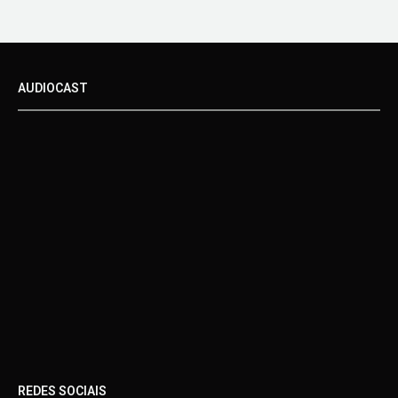
AUDIOCAST
REDES SOCIAIS