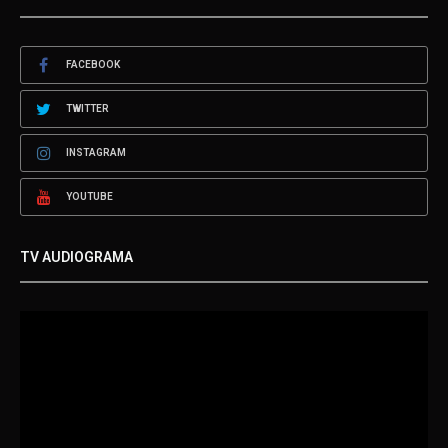
FACEBOOK
TWITTER
INSTAGRAM
YOUTUBE
TV AUDIOGRAMA