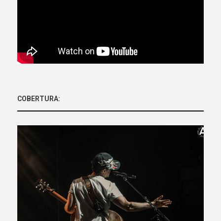
COBERTURA: