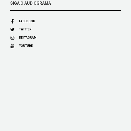
SIGA O AUDIOGRAMA
FACEBOOK
TWITTER
INSTAGRAM
YOUTUBE