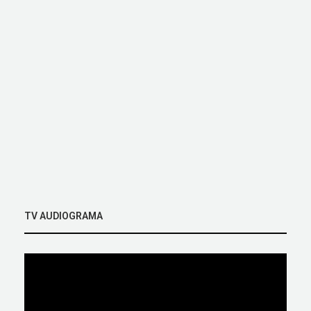
TV AUDIOGRAMA