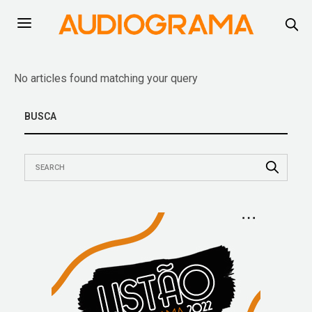
No articles found matching your query
BUSCA