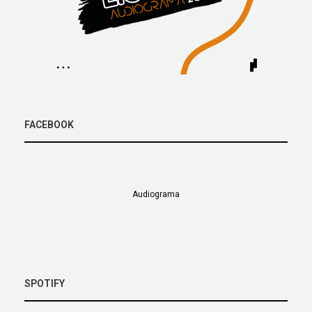
FACEBOOK
Audiograma
SPOTIFY