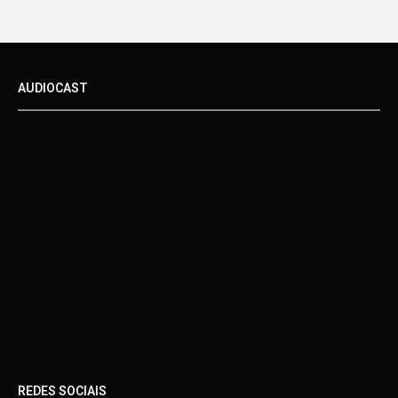
AUDIOCAST
REDES SOCIAIS