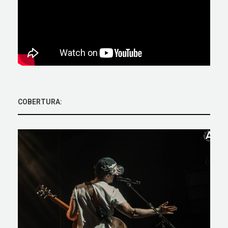
COBERTURA: