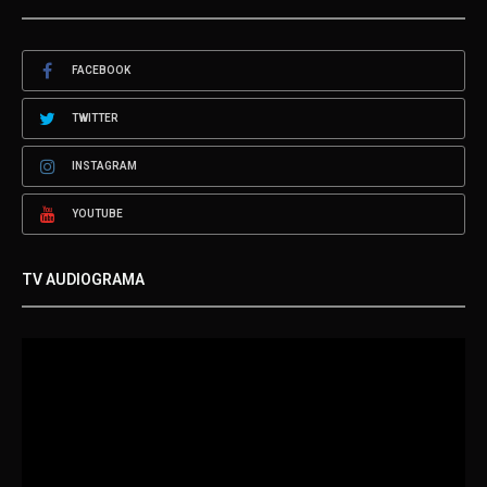
FACEBOOK
TWITTER
INSTAGRAM
YOUTUBE
TV AUDIOGRAMA