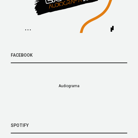
FACEBOOK
Audiograma
SPOTIFY