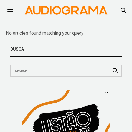
No articles found matching your query
BUSCA