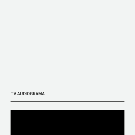
TV AUDIOGRAMA