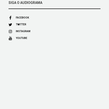
SIGA O AUDIOGRAMA
FACEBOOK
TWITTER
INSTAGRAM
YOUTUBE