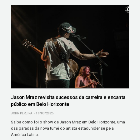
Jason Mraz revisita sucessos da carreira e encanta
público em Belo Horizonte
JOHN PEREIRA
10/03/2026
Saiba como foi o show de Jason Mraz em Belo Horizonte, uma
das paradas da nova turnê do artista estadunidense pela
América Latina.