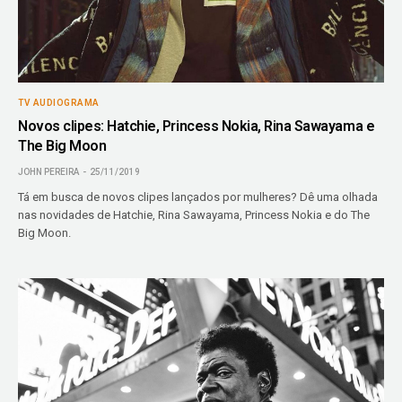
TV AUDIOGRAMA
Novos clipes: Hatchie, Princess Nokia, Rina Sawayama e
The Big Moon
JOHN PEREIRA
25/11/2019
Tá em busca de novos clipes lançados por mulheres? Dê uma olhada
nas novidades de Hatchie, Rina Sawayama, Princess Nokia e do The
Big Moon.