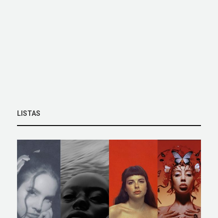
LISTAS