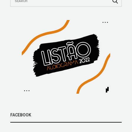
FACEBOOK