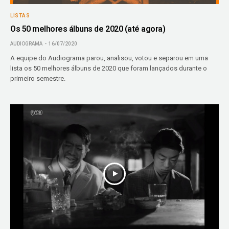
LISTAS
Os 50 melhores álbuns de 2020 (até agora)
AUDIOGRAMA
16/07/2020
A equipe do Audiograma parou, analisou, votou e separou em uma
lista os 50 melhores álbuns de 2020 que foram lançados durante o
primeiro semestre.