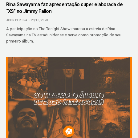
Rina Sawayama faz apresentação super elaborada de
“XS” no Jimmy Fallon
JOHN PEREIRA
28/10/2020
A participação no The Tonight Show marcou a estreia de Rina
Sawayama na TV estadunidense e serve como promoção de seu
primeiro álbum.