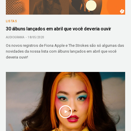
LISTAS
30 álbuns lançados em abril que você deveria ouvir
AUDIOGRAMA
18/05/2020
Os novos registros de Fiona Apple e The Strokes são só algumas das
novidades da nossa lista com álbuns lançados em abril que você
deveria ouvir!