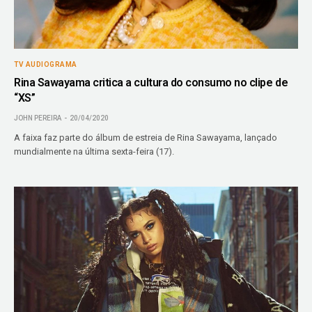
TV AUDIOGRAMA
Rina Sawayama critica a cultura do consumo no clipe de
“XS”
JOHN PEREIRA
20/04/2020
A faixa faz parte do álbum de estreia de Rina Sawayama, lançado
mundialmente na última sexta-feira (17).