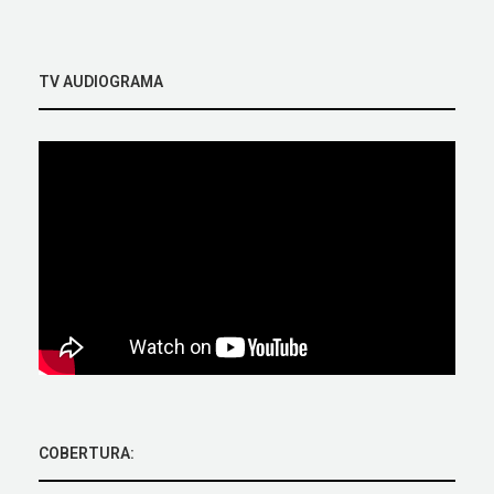
TV AUDIOGRAMA
COBERTURA: