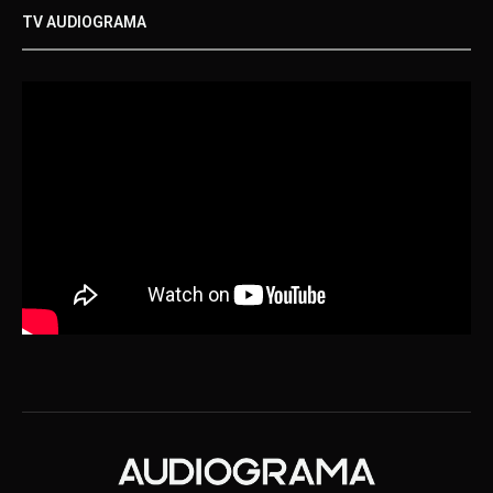
TV AUDIOGRAMA