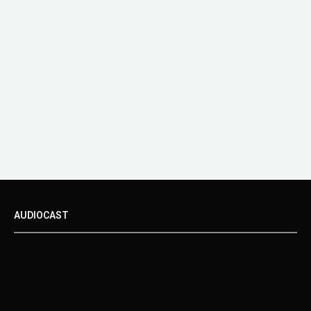
AUDIOCAST