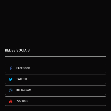
REDES SOCIAIS
FACEBOOK
TWITTER
INSTAGRAM
YOUTUBE