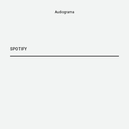
Audiograma
SPOTIFY