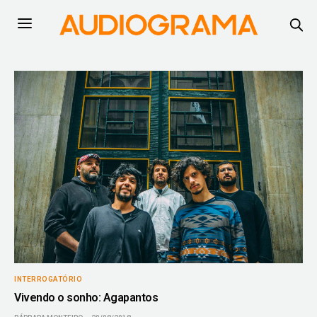
INTERROGATÓRIO
Vivendo o sonho: Agapantos