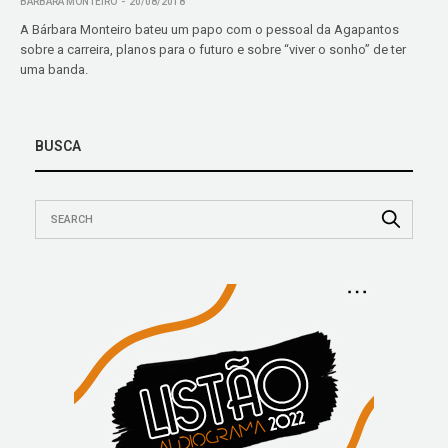
BÁRBARA MONTEIRO
20/08/2018
A Bárbara Monteiro bateu um papo com o pessoal da Agapantos
sobre a carreira, planos para o futuro e sobre “viver o sonho” de ter
uma banda.
BUSCA