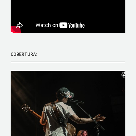
COBERTURA: