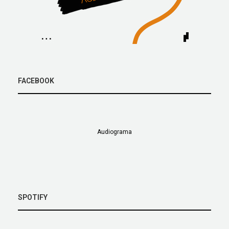
FACEBOOK
Audiograma
SPOTIFY