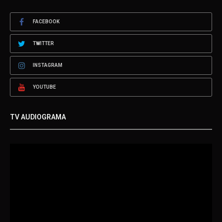
FACEBOOK
TWITTER
INSTAGRAM
YOUTUBE
TV AUDIOGRAMA