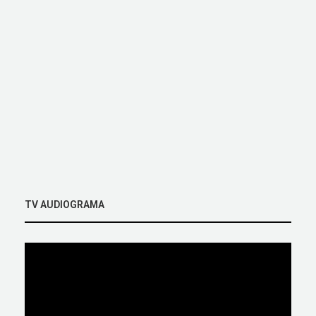
TV AUDIOGRAMA