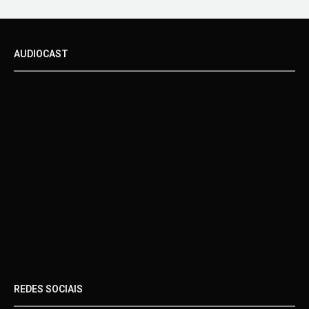
AUDIOCAST
REDES SOCIAIS