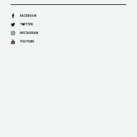
FACEBOOK
TWITTER
INSTAGRAM
YOUTUBE