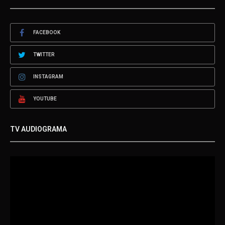
FACEBOOK
TWITTER
INSTAGRAM
YOUTUBE
TV AUDIOGRAMA