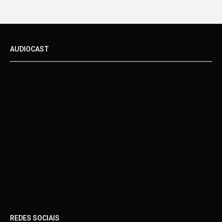
AUDIOCAST
REDES SOCIAIS