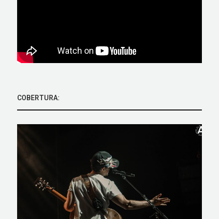
COBERTURA: