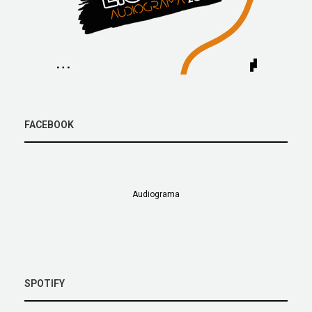
FACEBOOK
Audiograma
SPOTIFY