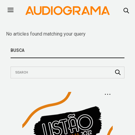
No articles found matching your query
BUSCA