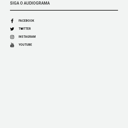
SIGA O AUDIOGRAMA
FACEBOOK
TWITTER
INSTAGRAM
YOUTUBE