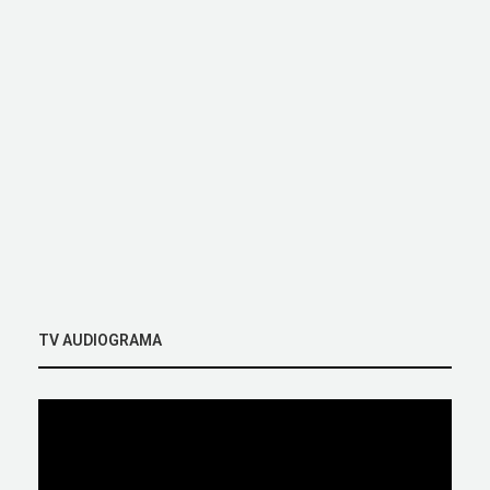
TV AUDIOGRAMA