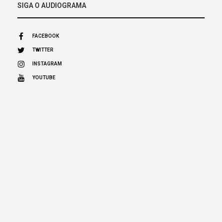
SIGA O AUDIOGRAMA
FACEBOOK
TWITTER
INSTAGRAM
YOUTUBE