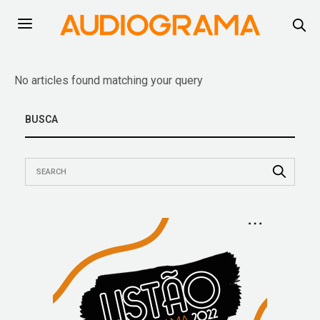
No articles found matching your query
BUSCA