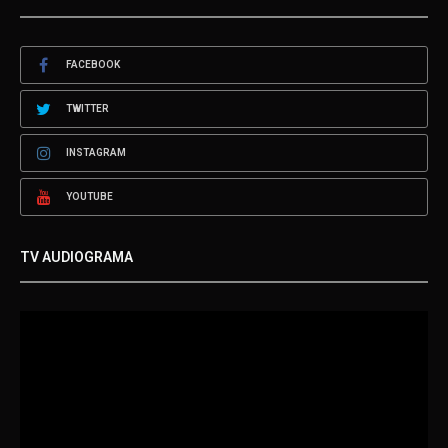
FACEBOOK
TWITTER
INSTAGRAM
YOUTUBE
TV AUDIOGRAMA