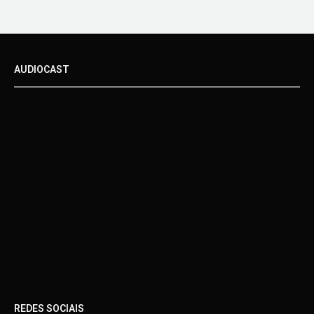
AUDIOCAST
REDES SOCIAIS