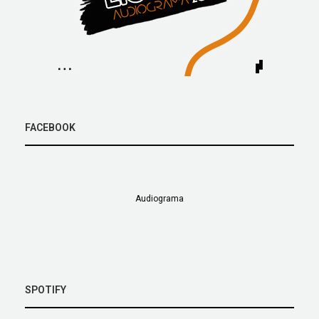
FACEBOOK
Audiograma
SPOTIFY