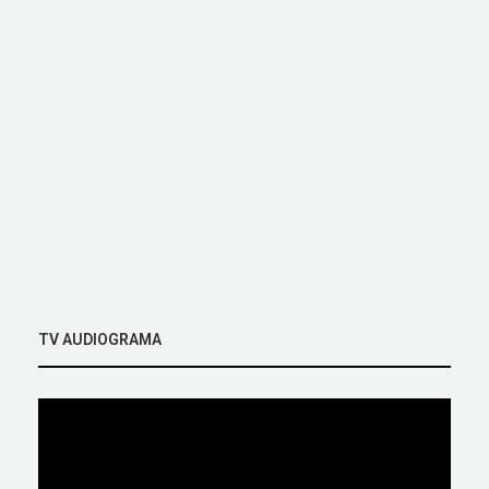
TV AUDIOGRAMA