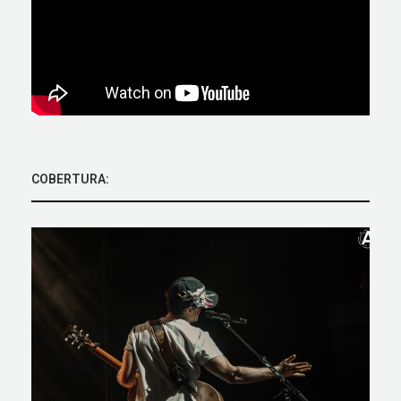
COBERTURA: