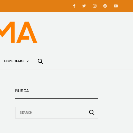
ESPECIAIS
BUSCA