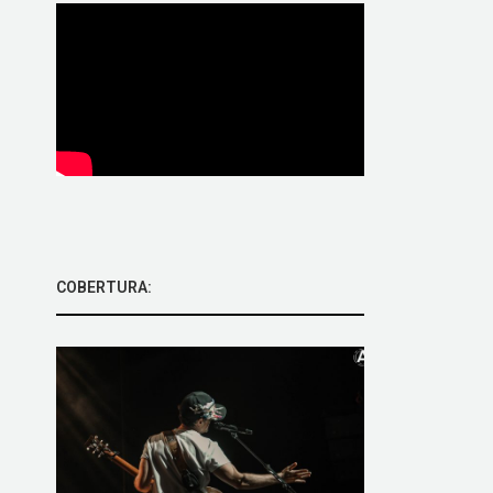
COBERTURA: