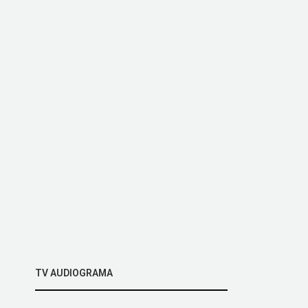
TV AUDIOGRAMA