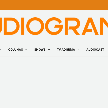
COLUNAS
SHOWS
TV ADGRMA
AUDIOCAST