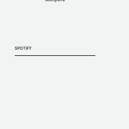
SPOTIFY