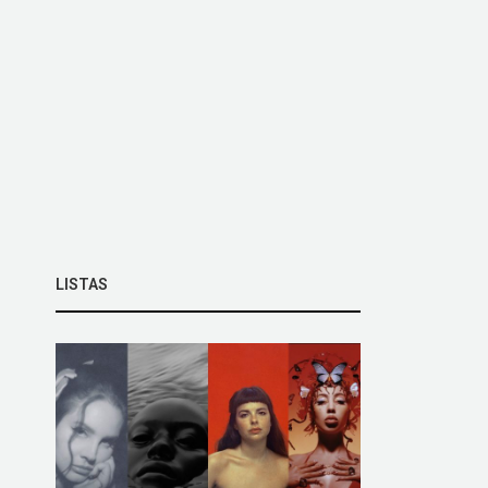
LISTAS