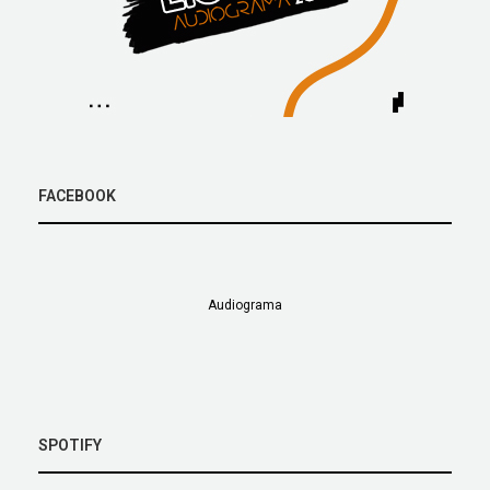
FACEBOOK
Audiograma
SPOTIFY