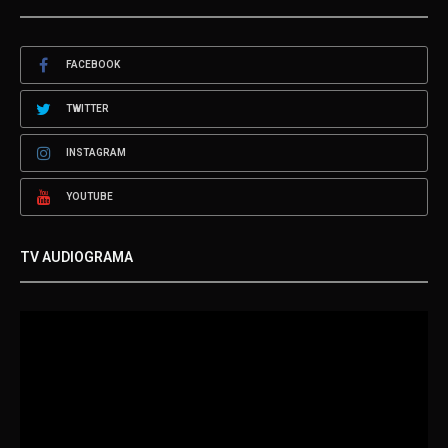
FACEBOOK
TWITTER
INSTAGRAM
YOUTUBE
TV AUDIOGRAMA