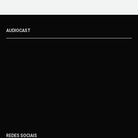
AUDIOCAST
REDES SOCIAIS