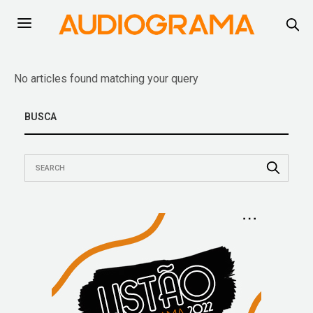
No articles found matching your query
BUSCA