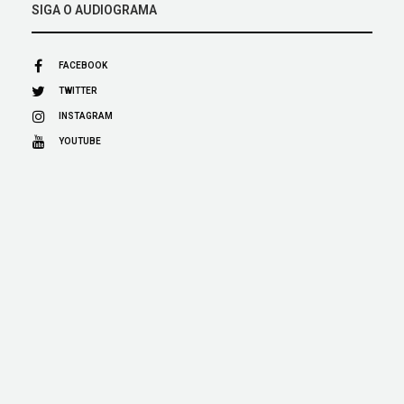
SIGA O AUDIOGRAMA
FACEBOOK
TWITTER
INSTAGRAM
YOUTUBE