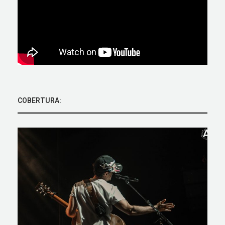
COBERTURA: