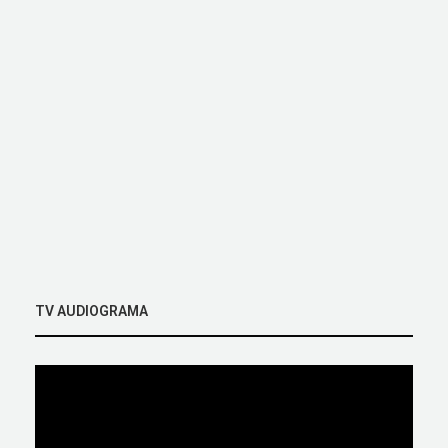
TV AUDIOGRAMA