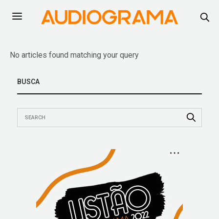
No articles found matching your query
BUSCA