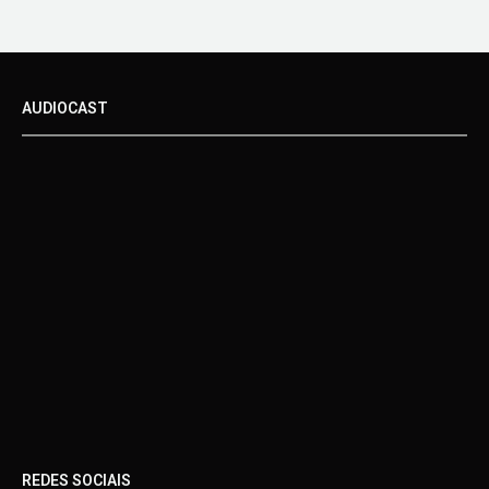
AUDIOCAST
REDES SOCIAIS