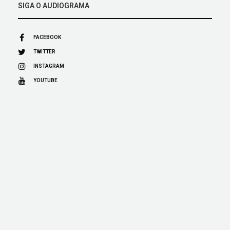
SIGA O AUDIOGRAMA
FACEBOOK
TWITTER
INSTAGRAM
YOUTUBE