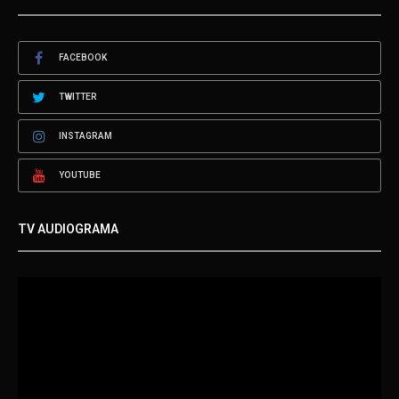
FACEBOOK
TWITTER
INSTAGRAM
YOUTUBE
TV AUDIOGRAMA