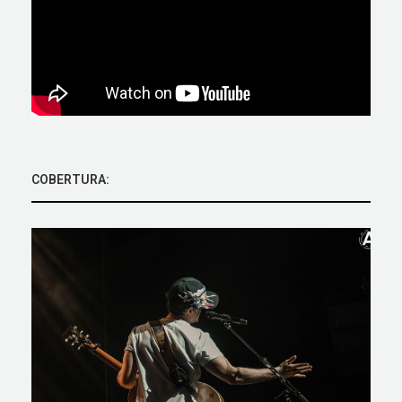
COBERTURA: