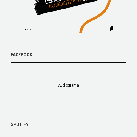
FACEBOOK
Audiograma
SPOTIFY