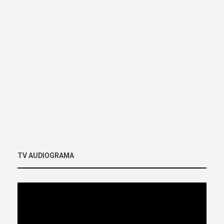
TV AUDIOGRAMA