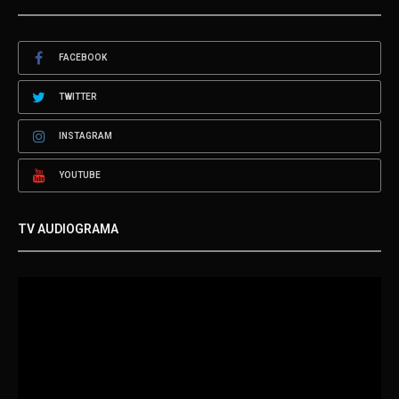
FACEBOOK
TWITTER
INSTAGRAM
YOUTUBE
TV AUDIOGRAMA