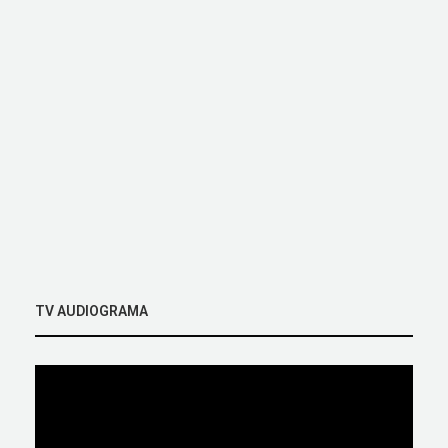
TV AUDIOGRAMA