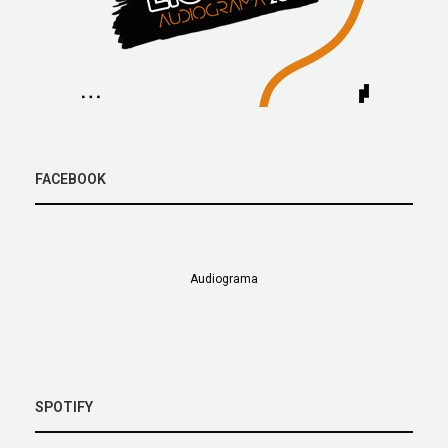
FACEBOOK
Audiograma
SPOTIFY