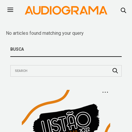
No articles found matching your query
BUSCA