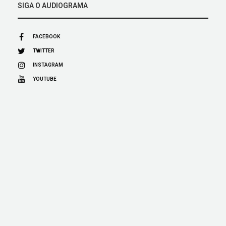
SIGA O AUDIOGRAMA
FACEBOOK
TWITTER
INSTAGRAM
YOUTUBE