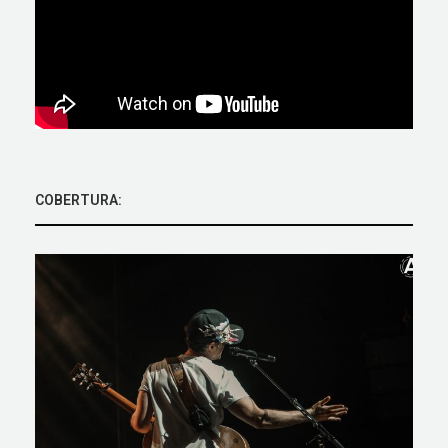
COBERTURA: