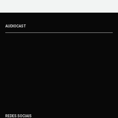
AUDIOCAST
REDES SOCIAIS