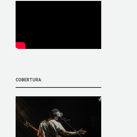
COBERTURA: