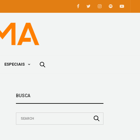
ESPECIAIS
BUSCA