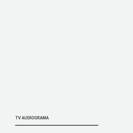
TV AUDIOGRAMA