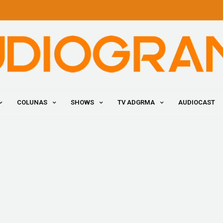
COLUNAS
SHOWS
TV ADGRMA
AUDIOCAST