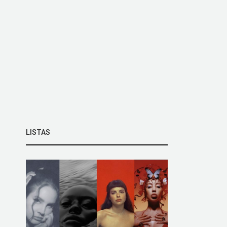
LISTAS