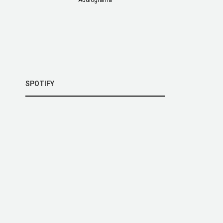
SPOTIFY