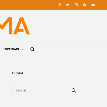
ESPECIAIS
BUSCA