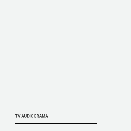
TV AUDIOGRAMA