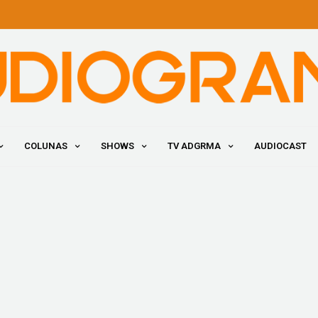
COLUNAS
SHOWS
TV ADGRMA
AUDIOCAST