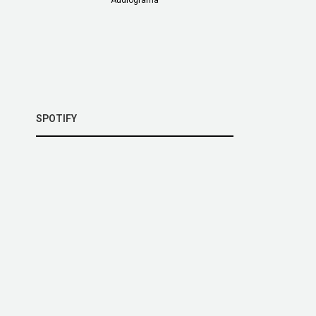
SPOTIFY