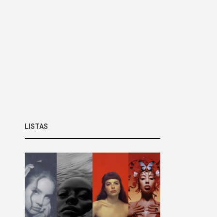
LISTAS