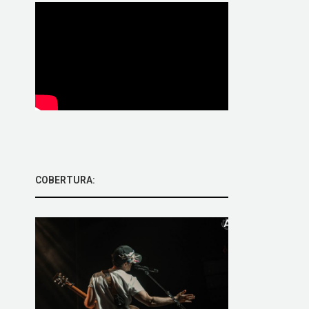
COBERTURA: