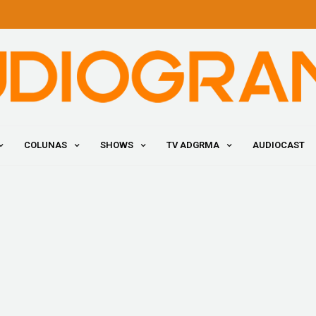
COLUNAS
SHOWS
TV ADGRMA
AUDIOCAST