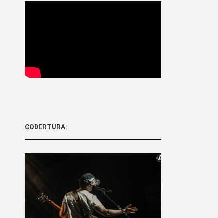
COBERTURA: