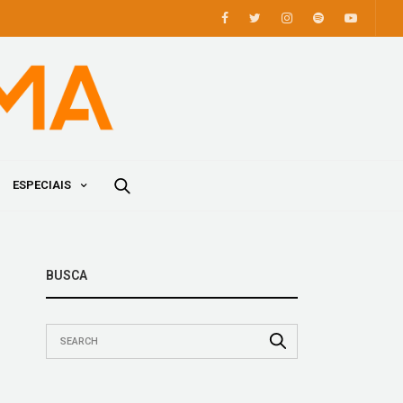
ESPECIAIS
BUSCA