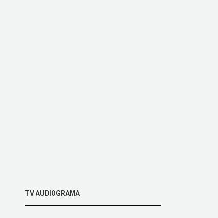
TV AUDIOGRAMA