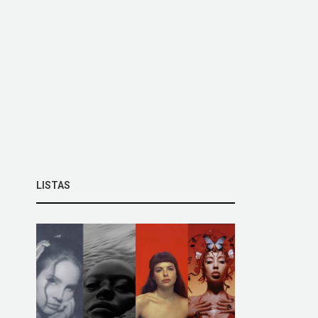
LISTAS