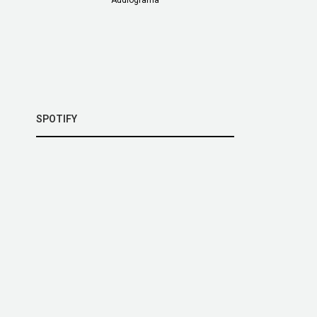
SPOTIFY