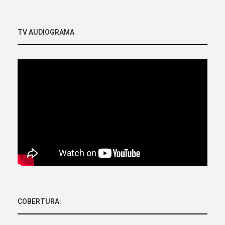
TV AUDIOGRAMA
COBERTURA: