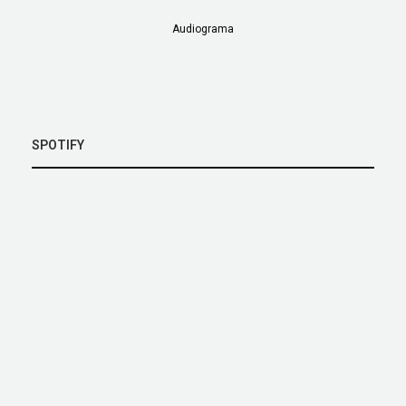
Audiograma
SPOTIFY