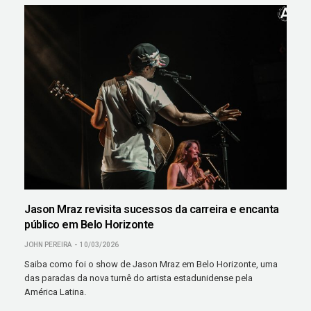
Jason Mraz revisita sucessos da carreira e encanta
público em Belo Horizonte
JOHN PEREIRA
10/03/2026
Saiba como foi o show de Jason Mraz em Belo Horizonte, uma
das paradas da nova turnê do artista estadunidense pela
América Latina.