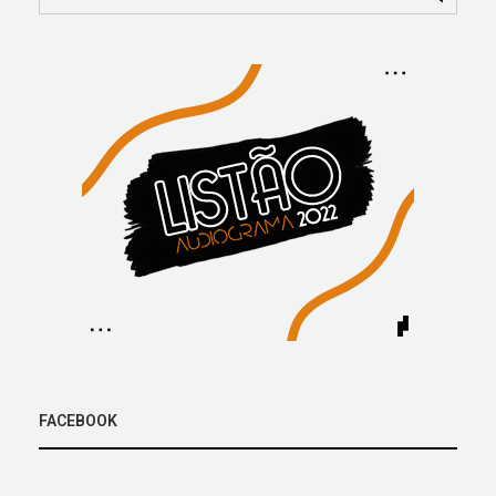
FACEBOOK