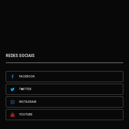
REDES SOCIAIS
FACEBOOK
TWITTER
INSTAGRAM
YOUTUBE