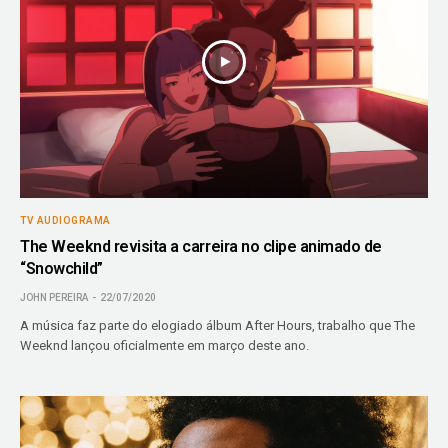
TV AUDIOGRAMA
The Weeknd revisita a carreira no clipe animado de
“Snowchild”
JOHN PEREIRA
22/07/2020
A música faz parte do elogiado álbum After Hours, trabalho que The
Weeknd lançou oficialmente em março deste ano.