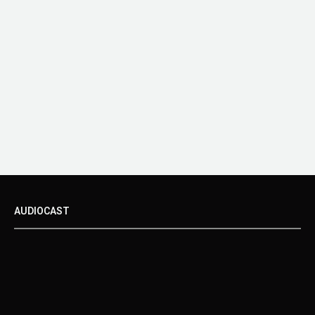
AUDIOCAST