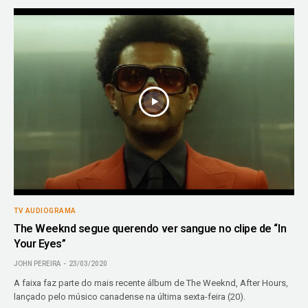
TV AUDIOGRAMA
The Weeknd segue querendo ver sangue no clipe de “In
Your Eyes”
JOHN PEREIRA
23/03/2020
A faixa faz parte do mais recente álbum de The Weeknd, After Hours,
lançado pelo músico canadense na última sexta-feira (20).