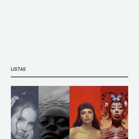
LISTAS