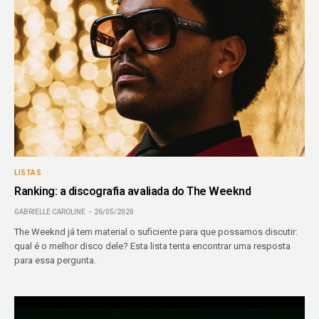
LISTAS
Ranking: a discografia avaliada do The Weeknd
GABRIELLE CAROLINE
26/05/2020
The Weeknd já tem material o suficiente para que possamos discutir:
qual é o melhor disco dele? Esta lista tenta encontrar uma resposta
para essa pergunta.