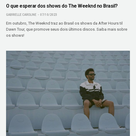
O que esperar dos shows do The Weeknd no Brasil?
GABRIELLE CAROLINE
07/10/2023
Em outubro, The Weeknd traz ao Brasil os shows da After Hours til
Dawn Tour, que promove seus dois últimos discos. Saiba mais sobre
os shows!