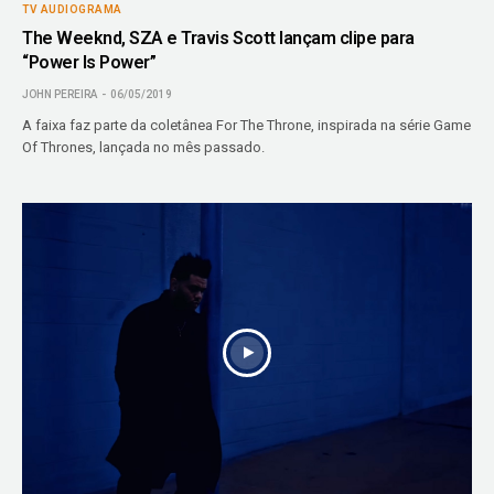
TV AUDIOGRAMA
The Weeknd, SZA e Travis Scott lançam clipe para
“Power Is Power”
JOHN PEREIRA
06/05/2019
A faixa faz parte da coletânea For The Throne, inspirada na série Game
Of Thrones, lançada no mês passado.