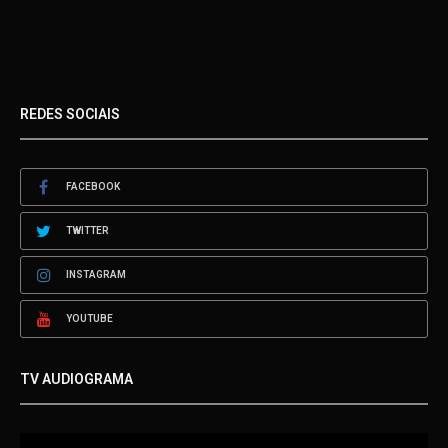
REDES SOCIAIS
FACEBOOK
TWITTER
INSTAGRAM
YOUTUBE
TV AUDIOGRAMA