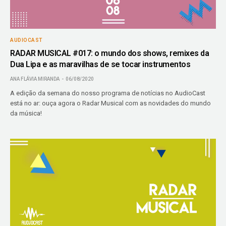
AUDIOCAST
RADAR MUSICAL #017: o mundo dos shows, remixes da
Dua Lipa e as maravilhas de se tocar instrumentos
ANA FLÁVIA MIRANDA
06/08/2020
A edição da semana do nosso programa de notícias no AudioCast
está no ar: ouça agora o Radar Musical com as novidades do mundo
da música!