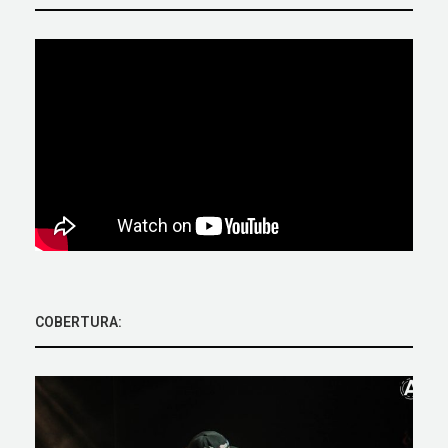
COBERTURA: