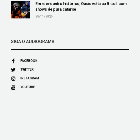
Em reencontro histórico, Oasis volta ao Brasil com
shows de pura catarse
28/11/2025
SIGA O AUDIOGRAMA
FACEBOOK
TWITTER
INSTAGRAM
YOUTUBE