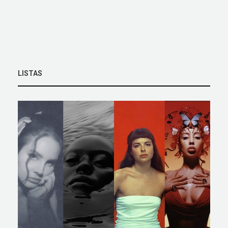
LISTAS