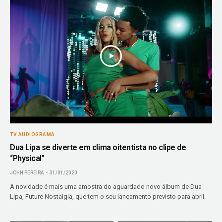
TV AUDIOGRAMA
Dua Lipa se diverte em clima oitentista no clipe de
“Physical”
JOHN PEREIRA
31/01/2020
A novidade é mais uma amostra do aguardado novo álbum de Dua
Lipa, Future Nostalgia, que tem o seu lançamento previsto para abril.