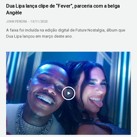
Dua Lipa lança clipe de “Fever”, parceria com a belga
Angèle
JOHN PEREIRA
10/11/2020
A faixa foi incluída na edição digital de Future Nostalgia, álbum que
Dua Lipa lançou em março deste ano.