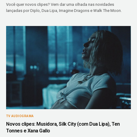
Você quer novos clipes? Vem dar uma olhada nas novidades
lançadas por Diplo, Dua Lipa, Imagine Dragons e Walk The Moon.
TV AUDIOGRAMA
Novos clipes: Musidora, Silk City (com Dua Lipa), Ten
Tonnes e Xana Gallo