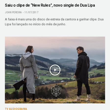
Saiu o clipe de “New Rules”, novo single de Dua Lipa
JOHN PEREIRA
11/07/2017
A faixa é mais uma do disco de estreia da cantora a ganhar clipe. Dua
Lipa foi lançado no início do mês de junho.
TV AUDIOGRAMA