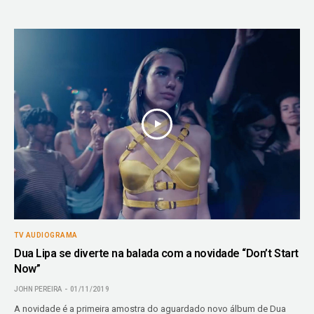
TV AUDIOGRAMA
Dua Lipa se diverte na balada com a novidade “Don’t Start
Now”
JOHN PEREIRA
01/11/2019
A novidade é a primeira amostra do aguardado novo álbum de Dua