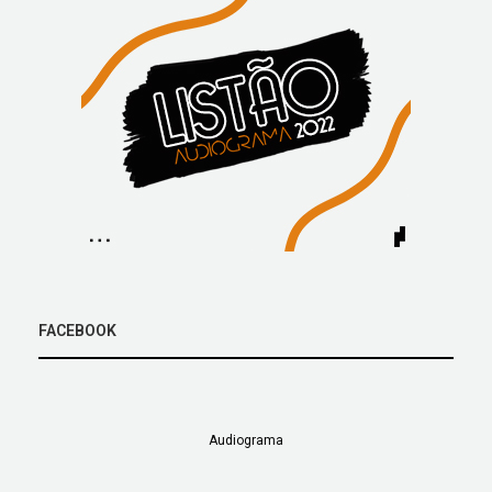
FACEBOOK
Audiograma