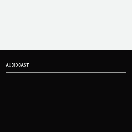
AUDIOCAST