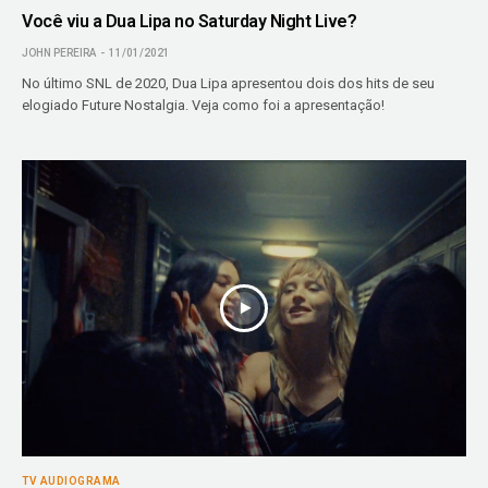
Você viu a Dua Lipa no Saturday Night Live?
JOHN PEREIRA
11/01/2021
No último SNL de 2020, Dua Lipa apresentou dois dos hits de seu
elogiado Future Nostalgia. Veja como foi a apresentação!
TV AUDIOGRAMA