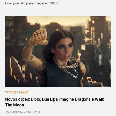
Lipa, previsto para chegar em 2020.
TV AUDIOGRAMA
Novos clipes: Diplo, Dua Lipa, Imagine Dragons e Walk
The Moon
JOHN PEREIRA
25/01/2019