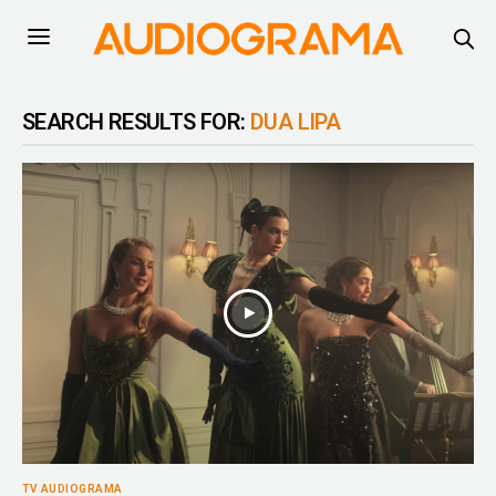
SEARCH RESULTS FOR:
DUA LIPA
TV AUDIOGRAMA