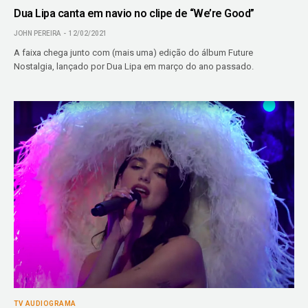
Dua Lipa canta em navio no clipe de “We’re Good”
JOHN PEREIRA
12/02/2021
A faixa chega junto com (mais uma) edição do álbum Future
Nostalgia, lançado por Dua Lipa em março do ano passado.
TV AUDIOGRAMA