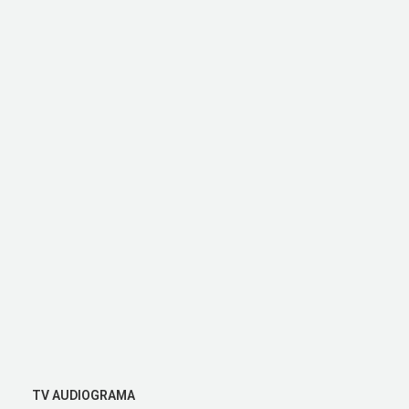
TV AUDIOGRAMA