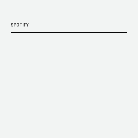
SPOTIFY