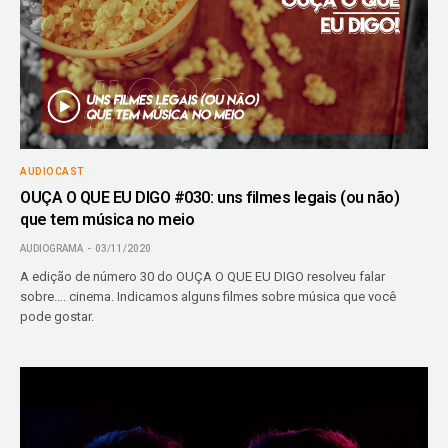
AUDIOCAST
OUÇA O QUE EU DIGO #030: uns filmes legais (ou não)
que tem música no meio
AUDIOGRAMA
03/11/2020
A edição de número 30 do OUÇA O QUE EU DIGO resolveu falar
sobre…. cinema. Indicamos alguns filmes sobre música que você
pode gostar.