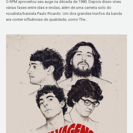
O RPM aproveitou seu auge na década de 1980. Depois disso viveu
várias fases entre idas e vindas, além de uma carreira solo do
vocalista/baixista Paulo Ricardo. Um dos grandes trunfos da banda
era conter influências de qualidade, como The…