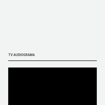
TV AUDIOGRAMA