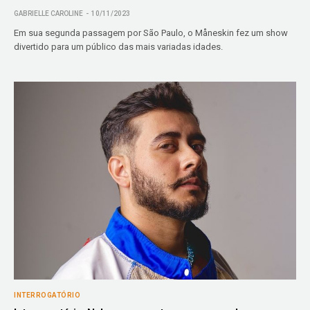
GABRIELLE CAROLINE
10/11/2023
Em sua segunda passagem por São Paulo, o Måneskin fez um show
divertido para um público das mais variadas idades.
INTERROGATÓRIO