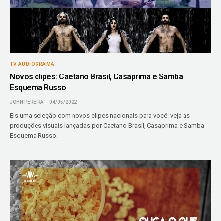
TV AUDIOGRAMA
Novos clipes: Caetano Brasil, Casaprima e Samba
Esquema Russo
JOHN PEREIRA
04/05/2022
Eis uma seleção com novos clipes nacionais para você: veja as
produções visuais lançadas por Caetano Brasil, Casaprima e Samba
Esquema Russo.