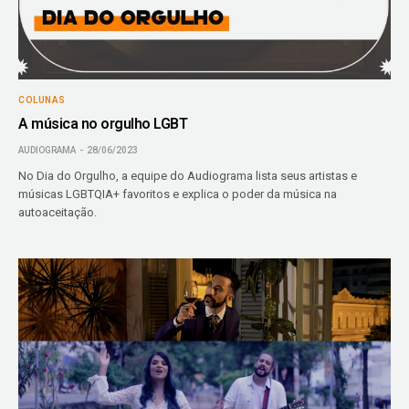
COLUNAS
A música no orgulho LGBT
AUDIOGRAMA
28/06/2023
No Dia do Orgulho, a equipe do Audiograma lista seus artistas e
músicas LGBTQIA+ favoritos e explica o poder da música na
autoaceitação.