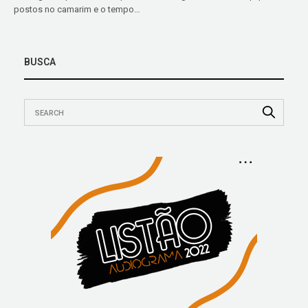
postos no camarim e o tempo…
BUSCA