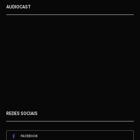
AUDIOCAST
REDES SOCIAIS
FACEBOOK