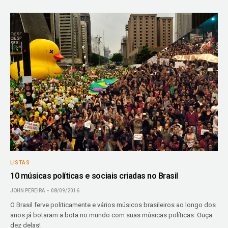
LISTAS
10 músicas políticas e sociais criadas no Brasil
JOHN PEREIRA
08/09/2016
O Brasil ferve politicamente e vários músicos brasileiros ao longo dos
anos já botaram a bota no mundo com suas músicas políticas. Ouça
dez delas!