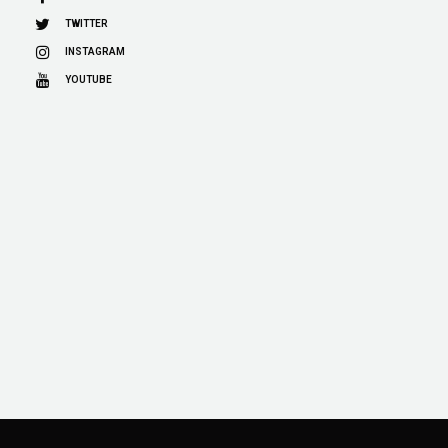
TWITTER
INSTAGRAM
YOUTUBE