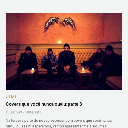
LISTAS
Covers que você nunca ouviu: parte 3
TULLIO DIAS
18/08/2015
Na terceira parte do nosso especial com covers que você nunca
ouviu, ou assim esperamos, vamos apresentar mais algumas