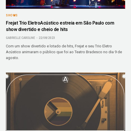
SHOWS
Frejat Trio EletroAcústico estreia em São Paulo com
show divertido e cheio de hits
GABRIELLE CAROLINE
22/08/2023
Com um show divertido e lotado de hits, Frejat e seu Trio Eletro
Acústico animaram o público que foi ao Teatro Bradesco no dia 9 de
agosto.