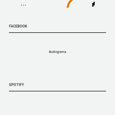
FACEBOOK
Audiograma
SPOTIFY