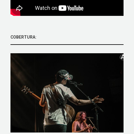
COBERTURA: