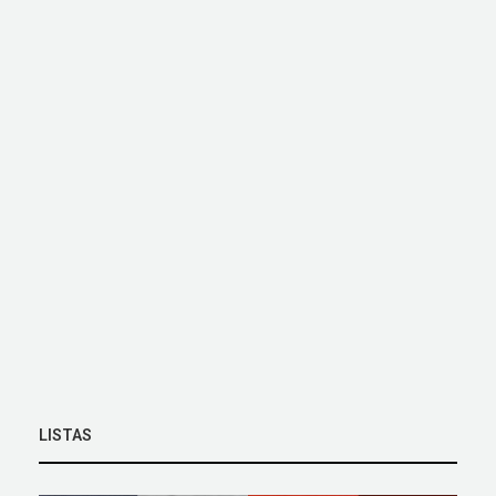
LISTAS