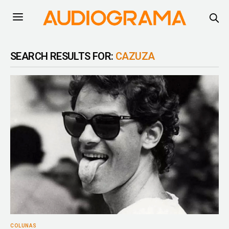
SEARCH RESULTS FOR:
CAZUZA
COLUNAS