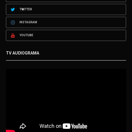
TWITTER
INSTAGRAM
YOUTUBE
TV AUDIOGRAMA