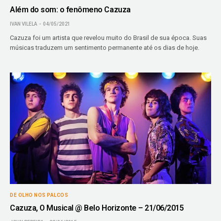
Além do som: o fenômeno Cazuza
IVAN VILELA
04/05/2021
Cazuza foi um artista que revelou muito do Brasil de sua época. Suas
músicas traduzem um sentimento permanente até os dias de hoje.
DE OLHO NOS PALCOS
Cazuza, O Musical @ Belo Horizonte – 21/06/2015