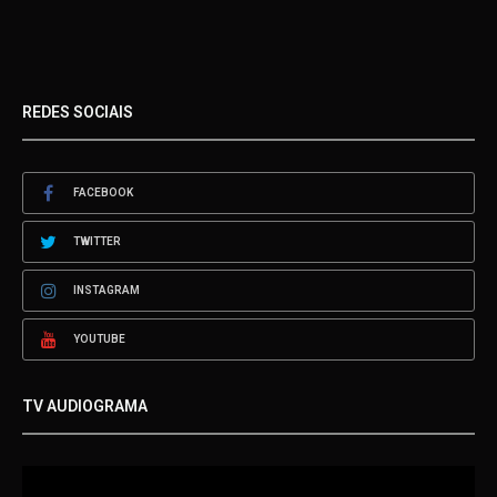
REDES SOCIAIS
FACEBOOK
TWITTER
INSTAGRAM
YOUTUBE
TV AUDIOGRAMA