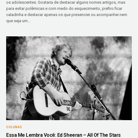
os adolescentes. Gostaria de destacar alguns nomes antigos, mas
para evitar polêmicas e com medo do esquecimento, prefiro ficar
caladinha e destacar apenas os que presenciei ou acompanhei nem
que seja um…
COLUNAS
Essa Me Lembra Você: Ed Sheeran – All Of The Stars