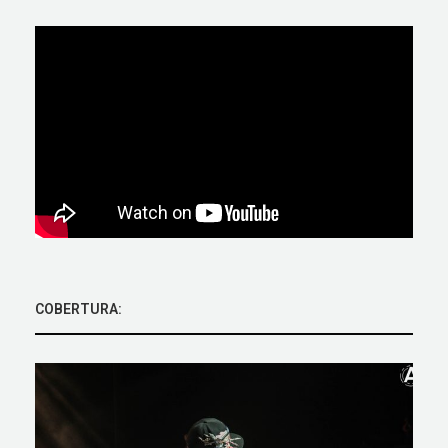
COBERTURA: