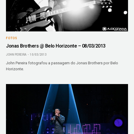
FOTOS
Jonas Brothers @ Belo Horizonte – 08/03/2013
JOHN PEREIRA
10/03/2013
John Pereira fotografou a passagem do Jonas Brothers por Belo
Horizonte.