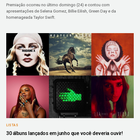
Premiação ocorreu no último domingo (24) e contou com
apresentações de Selena Gomez, Billie Eilish, Green Day e da
homenageada Taylor Swift.
LISTAS
30 álbuns lançados em junho que você deveria ouvir!