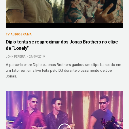
TV AUDIOGRAMA
Diplo tenta se reaproximar dos Jonas Brothers no clipe
de “Lonely”
JOHN PEREIRA
27/09/2019
A parceria entre Diplo e Jonas Brothers ganhou um clipe baseado em
um fato real: uma live feita pelo DJ durante o casamento de Joe
Jonas.