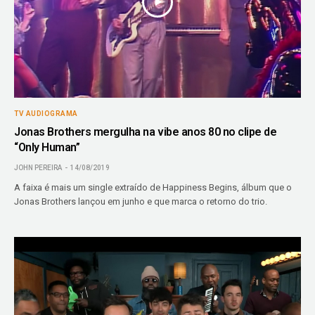
TV AUDIOGRAMA
Jonas Brothers mergulha na vibe anos 80 no clipe de
“Only Human”
JOHN PEREIRA
14/08/2019
A faixa é mais um single extraído de Happiness Begins, álbum que o
Jonas Brothers lançou em junho e que marca o retorno do trio.