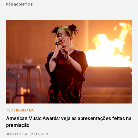
nós adoramos!
TV AUDIOGRAMA
American Music Awards: veja as apresentações feitas na
premiação
JOHN PEREIRA
26/11/2019