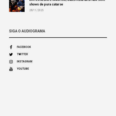
shows de pura catarse
28/11/2025
SIGA O AUDIOGRAMA
FACEBOOK
TWITTER
INSTAGRAM
YOUTUBE