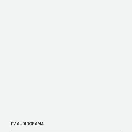
TV AUDIOGRAMA