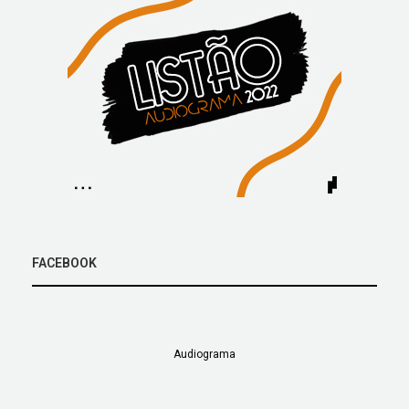
FACEBOOK
Audiograma