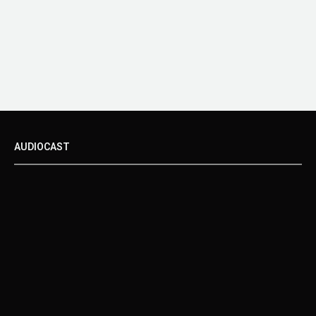
AUDIOCAST