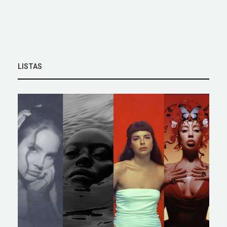
LISTAS