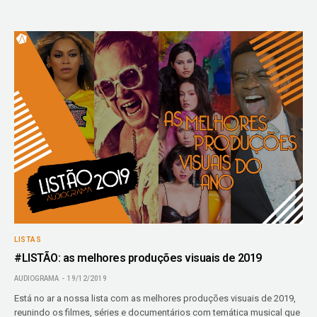
LISTAS
#LISTÃO: as melhores produções visuais de 2019
AUDIOGRAMA
19/12/2019
Está no ar a nossa lista com as melhores produções visuais de 2019,
reunindo os filmes, séries e documentários com temática musical que