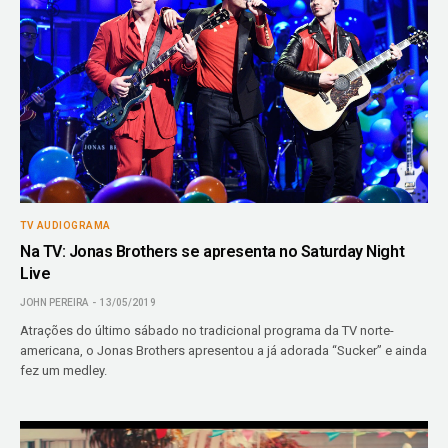
TV AUDIOGRAMA
Na TV: Jonas Brothers se apresenta no Saturday Night
Live
JOHN PEREIRA
13/05/2019
Atrações do último sábado no tradicional programa da TV norte-
americana, o Jonas Brothers apresentou a já adorada “Sucker” e ainda
fez um medley.