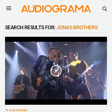
SEARCH RESULTS FOR:
JONAS BROTHERS
TV AUDIOGRAMA