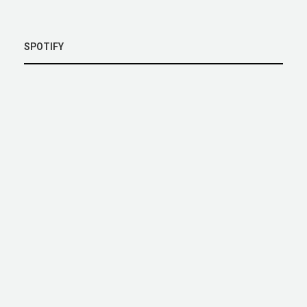
SPOTIFY