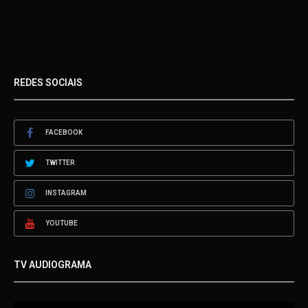
REDES SOCIAIS
FACEBOOK
TWITTER
INSTAGRAM
YOUTUBE
TV AUDIOGRAMA