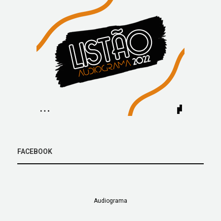
FACEBOOK
Audiograma