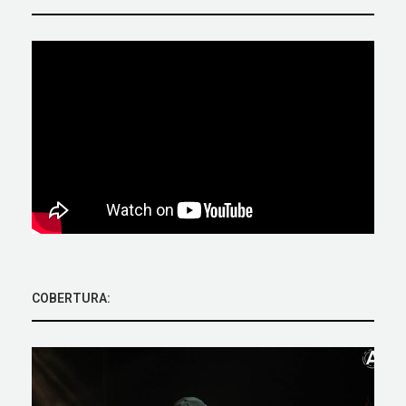
COBERTURA: