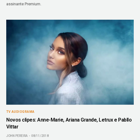
assinante Premium.
TV AUDIOGRAMA
Novos clipes: Anne-Marie, Ariana Grande, Letrux e Pabllo
Vittar
JOHN PEREIRA
08/11/2018