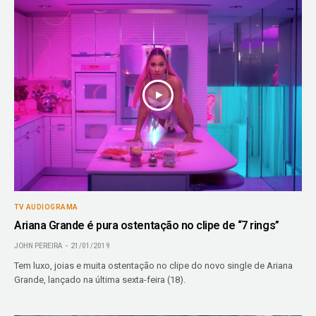
TV AUDIOGRAMA
Ariana Grande é pura ostentação no clipe de “7 rings”
JOHN PEREIRA
21/01/2019
Tem luxo, joias e muita ostentação no clipe do novo single de Ariana
Grande, lançado na última sexta-feira (18).