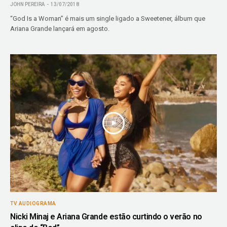
JOHN PEREIRA
13/07/2018
“God Is a Woman” é mais um single ligado a Sweetener, álbum que
Ariana Grande lançará em agosto.
TV AUDIOGRAMA
Nicki Minaj e Ariana Grande estão curtindo o verão no