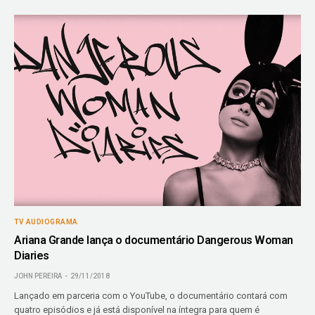
TV AUDIOGRAMA
Ariana Grande lança o documentário Dangerous Woman
Diaries
JOHN PEREIRA
29/11/2018
Lançado em parceria com o YouTube, o documentário contará com
quatro episódios e já está disponível na íntegra para quem é