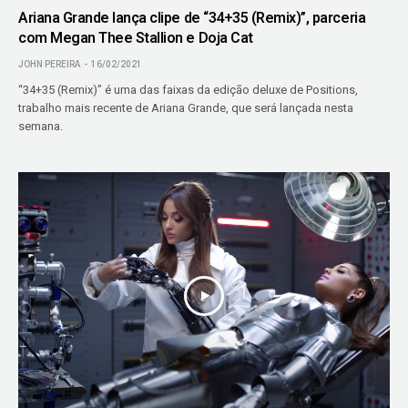
Ariana Grande lança clipe de “34+35 (Remix)”, parceria
com Megan Thee Stallion e Doja Cat
JOHN PEREIRA
16/02/2021
“34+35 (Remix)” é uma das faixas da edição deluxe de Positions,
trabalho mais recente de Ariana Grande, que será lançada nesta
semana.