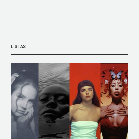
LISTAS