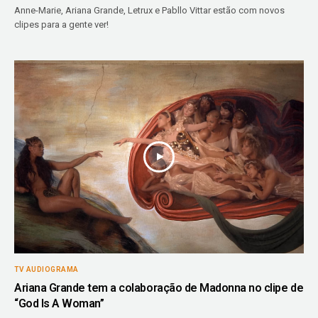
Anne-Marie, Ariana Grande, Letrux e Pabllo Vittar estão com novos
clipes para a gente ver!
TV AUDIOGRAMA
Ariana Grande tem a colaboração de Madonna no clipe de
“God Is A Woman”