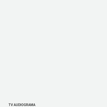
TV AUDIOGRAMA