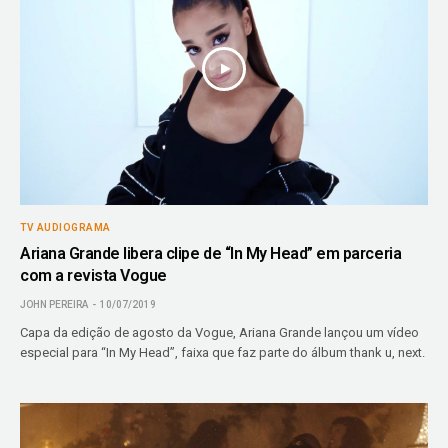
TV AUDIOGRAMA
Ariana Grande libera clipe de “In My Head” em parceria
com a revista Vogue
JOHN PEREIRA
10/07/2019
Capa da edição de agosto da Vogue, Ariana Grande lançou um vídeo
especial para “In My Head”, faixa que faz parte do álbum thank u, next.