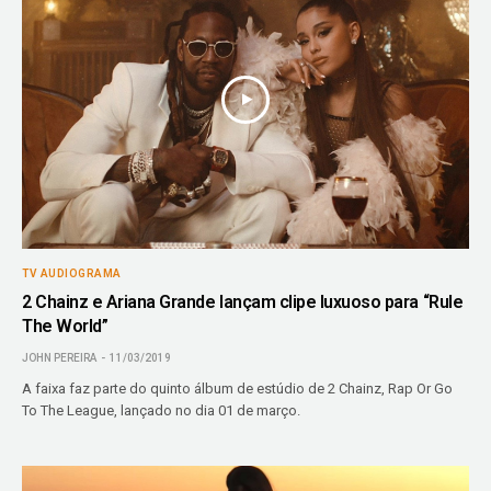
TV AUDIOGRAMA
2 Chainz e Ariana Grande lançam clipe luxuoso para “Rule
The World”
JOHN PEREIRA
11/03/2019
A faixa faz parte do quinto álbum de estúdio de 2 Chainz, Rap Or Go
To The League, lançado no dia 01 de março.