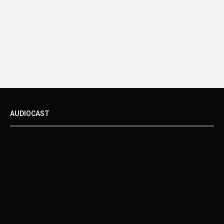
AUDIOCAST