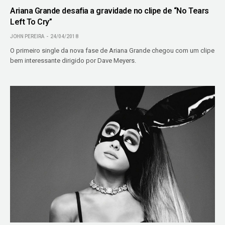
Ariana Grande desafia a gravidade no clipe de “No Tears
Left To Cry”
JOHN PEREIRA
24/04/2018
O primeiro single da nova fase de Ariana Grande chegou com um clipe
bem interessante dirigido por Dave Meyers.