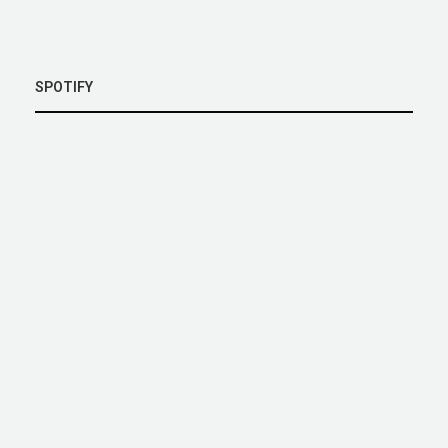
SPOTIFY