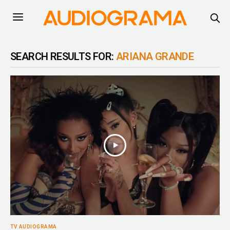
SEARCH RESULTS FOR:
ARIANA GRANDE
TV AUDIOGRAMA