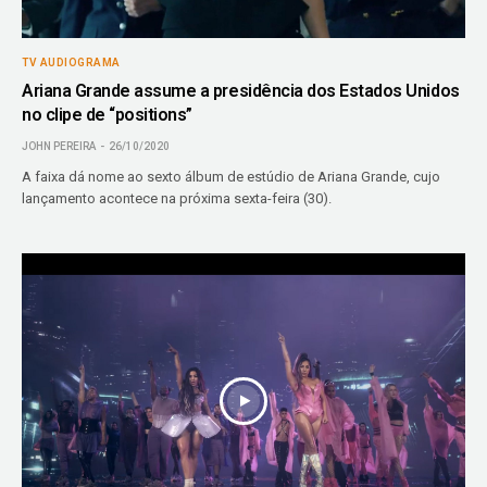
TV AUDIOGRAMA
Ariana Grande assume a presidência dos Estados Unidos
no clipe de “positions”
JOHN PEREIRA
26/10/2020
A faixa dá nome ao sexto álbum de estúdio de Ariana Grande, cujo
lançamento acontece na próxima sexta-feira (30).