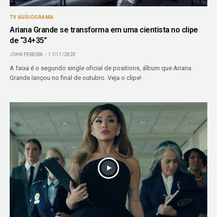
TV AUDIOGRAMA
Ariana Grande se transforma em uma cientista no clipe
de “34+35”
JOHN PEREIRA
17/11/2020
A faixa é o segundo single oficial de positions, álbum que Ariana
Grande lançou no final de outubro. Veja o clipe!