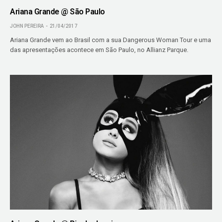
Ariana Grande @ São Paulo
JOHN PEREIRA
21/04/2017
Ariana Grande vem ao Brasil com a sua Dangerous Woman Tour e uma
das apresentações acontece em São Paulo, no Allianz Parque.