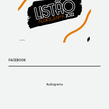
FACEBOOK
Audiograma