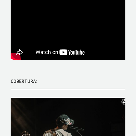
COBERTURA: