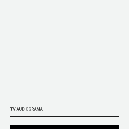
TV AUDIOGRAMA