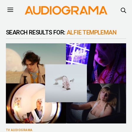
SEARCH RESULTS FOR:
ALFIE TEMPLEMAN
TV AUDIOGRAMA