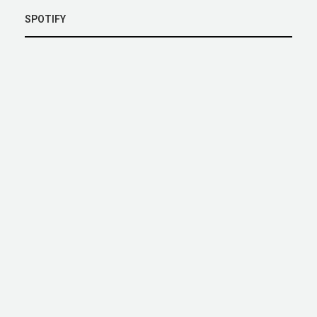
SPOTIFY