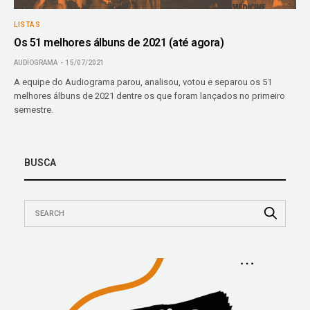
LISTAS
Os 51 melhores álbuns de 2021 (até agora)
AUDIOGRAMA
15/07/2021
A equipe do Audiograma parou, analisou, votou e separou os 51
melhores álbuns de 2021 dentre os que foram lançados no primeiro
semestre.
BUSCA