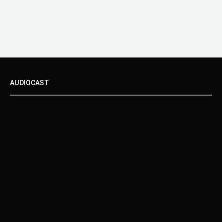
AUDIOCAST