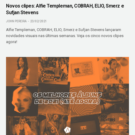
Novos clipes: Alfie Templeman, COBRAH, ELIO, Smerz e
Sufjan Stevens
JOHN PEREIRA
23/02/2021
Alfie Templeman, COBRAH, ELIO, Smerz e Sufjan Stevens lançaram
novidades visuais nas últimas semanas. Veja os cinco novos clipes
agora!