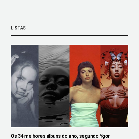
LISTAS
Os 34 melhores álbuns do ano, segundo Ygor