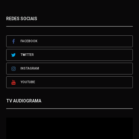
REDES SOCIAIS
FACEBOOK
TWITTER
INSTAGRAM
YOUTUBE
TV AUDIOGRAMA