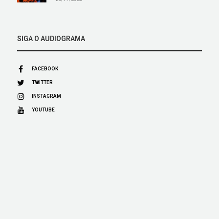
SIGA O AUDIOGRAMA
FACEBOOK
TWITTER
INSTAGRAM
YOUTUBE