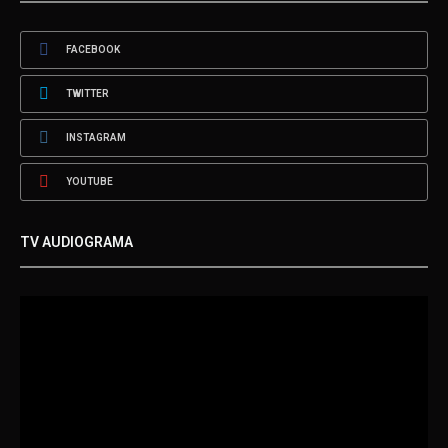
FACEBOOK
TWITTER
INSTAGRAM
YOUTUBE
TV AUDIOGRAMA