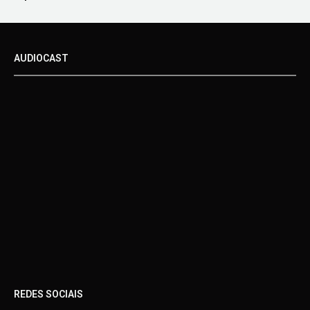
AUDIOCAST
REDES SOCIAIS