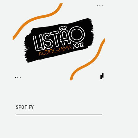
SPOTIFY