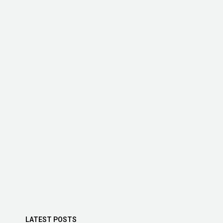
LATEST POSTS