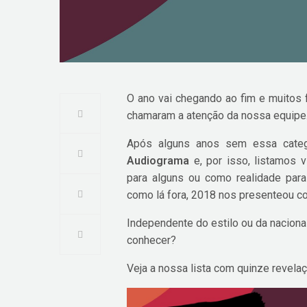
O ano vai chegando ao fim e muitos
chamaram a atenção da nossa equipe
Após alguns anos sem essa catego
Audiograma
e, por isso, listamos
para alguns ou como realidade para
como lá fora, 2018 nos presenteou c
Independente do estilo ou da naciona
conhecer?
Veja a nossa lista com quinze revel