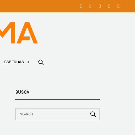
ESPECIAIS
BUSCA