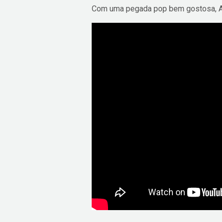
Com uma pegada pop bem gostosa, Al