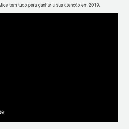
ice tem tudo para ganhar a sua atenção em 2019.