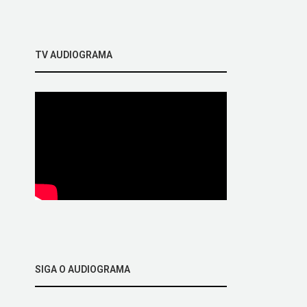
TV AUDIOGRAMA
SIGA O AUDIOGRAMA