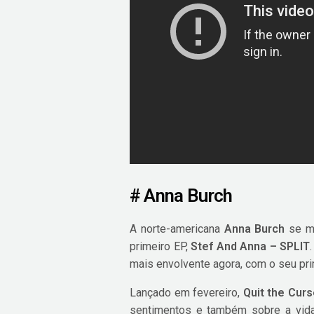
# Anna Burch
A norte-americana
Anna Burch
se mo
primeiro EP,
Stef And Anna – SPLIT
mais envolvente agora, com o seu pri
Lançado em fevereiro,
Quit the Cur
sentimentos e também sobre a vid