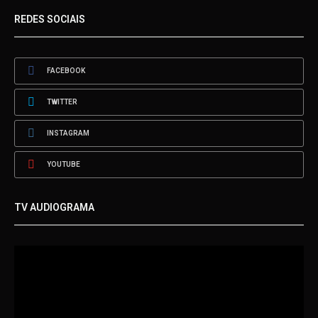
REDES SOCIAIS
FACEBOOK
TWITTER
INSTAGRAM
YOUTUBE
TV AUDIOGRAMA