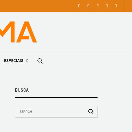
ESPECIAIS
BUSCA