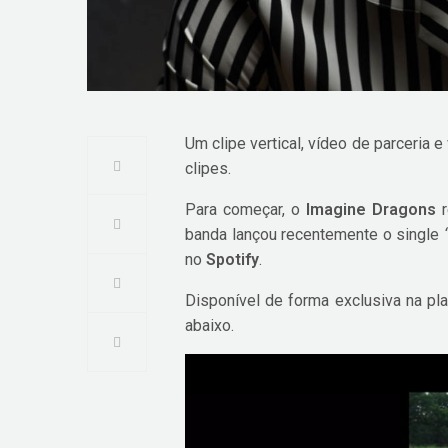
Um clipe vertical, vídeo de parceria 
clipes.
Para começar, o
Imagine Dragons
r
banda lançou recentemente o single
no
Spotify
.
Disponível de forma exclusiva na pla
abaixo.