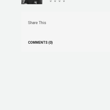
Share This
COMMENTS
(0)