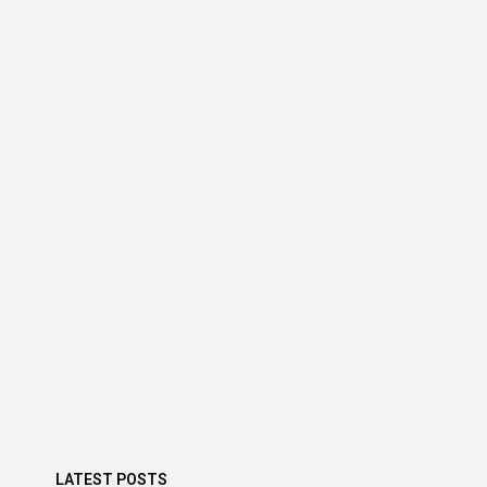
LATEST POSTS