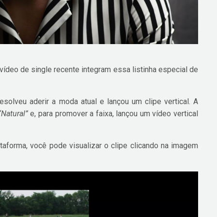
e vídeo de single recente integram essa listinha especial de
esolveu aderir a moda atual e lançou um clipe vertical. A
“Natural”
e, para promover a faixa, lançou um vídeo vertical
taforma, você pode visualizar o clipe clicando na imagem