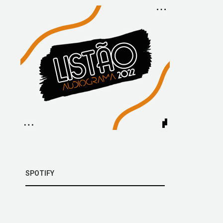
SPOTIFY