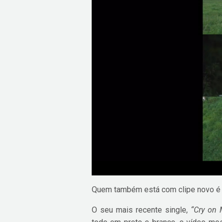
Quem também está com clipe novo 
O seu mais recente single,
“Cry on 