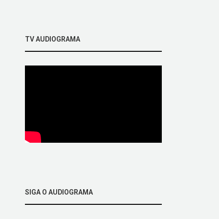
TV AUDIOGRAMA
SIGA O AUDIOGRAMA