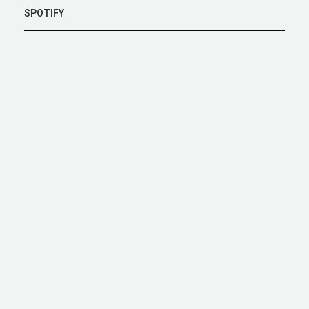
SPOTIFY