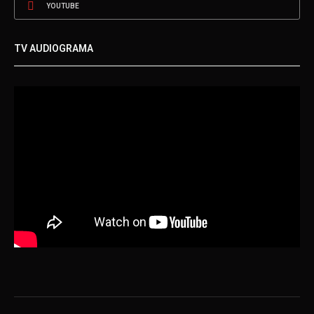
YOUTUBE
TV AUDIOGRAMA