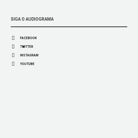
SIGA O AUDIOGRAMA
FACEBOOK
TWITTER
INSTAGRAM
YOUTUBE