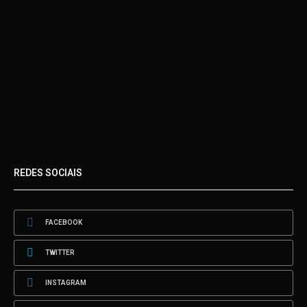
REDES SOCIAIS
FACEBOOK
TWITTER
INSTAGRAM