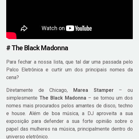
# The Black Madonna
Para fechar a nossa lista, que tal dar uma passada pelo
Palco Eletrônica e curtir um dos principais nomes da
cena?
Diretamente de Chicago,
Marea Stamper
– ou
simplesmente
The Black Madonna
– se tornou um dos
nomes mais procurados pelos amantes de disco, techno
e house. Além de boa música, a DJ aproveita a sua
exposição para defender a sua forte opinião sobre o
papel das mulheres na música, principalmente dentro do
universo eletrônico.