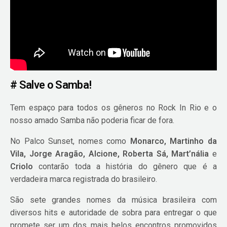
# Salve o Samba!
Tem espaço para todos os gêneros no Rock In Rio e o
nosso amado Samba não poderia ficar de fora.
No Palco Sunset, nomes como
Monarco, Martinho da
Vila, Jorge Aragão, Alcione, Roberta Sá, Mart’nália
e
Criolo
contarão toda a história do gênero que é a
verdadeira marca registrada do brasileiro.
São sete grandes nomes da música brasileira com
diversos hits e autoridade de sobra para entregar o que
promete ser um dos mais belos encontros promovidos