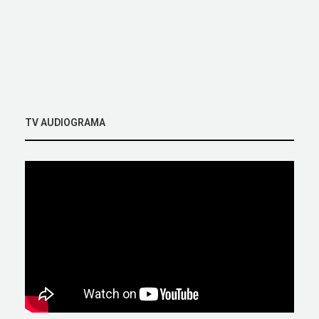
TV AUDIOGRAMA