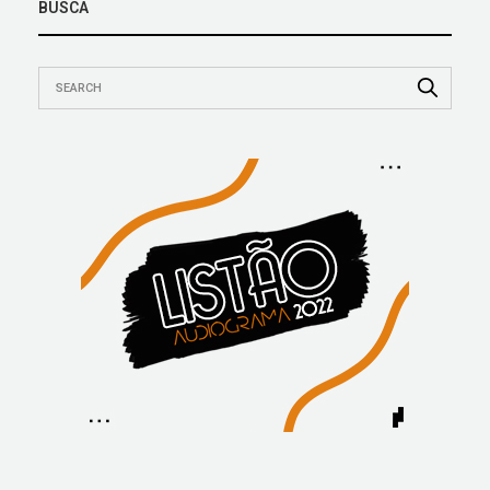
BUSCA