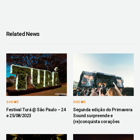
Related News
SHOWS
SHOWS
Festival Turá @ São Paulo – 24
Segunda edição do Primavera
e 25/08/2023
Sound surpreende e
(re)conquista corações