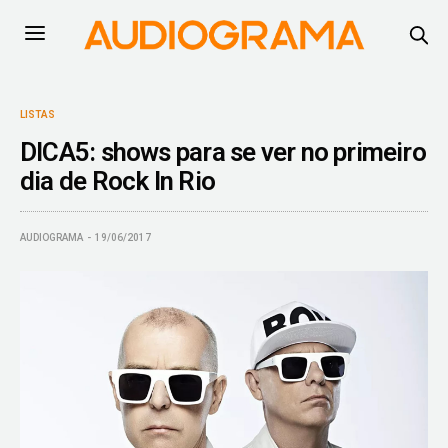
LISTAS
DICA5: shows para se ver no primeiro
dia de Rock In Rio
AUDIOGRAMA
19/06/2017