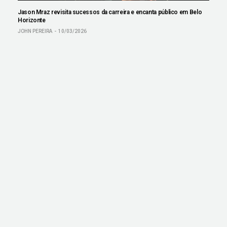
Jason Mraz revisita sucessos da carreira e encanta público em Belo
Horizonte
JOHN PEREIRA
10/03/2026