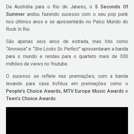
Da Austrália para o Rio de Janeiro, o
5 Seconds Of
Summer
andou fazendo sucesso com o seu pop punk
nos últimos anos e se apresentarão no Palco Mundo do
Rock In Rio.
São apenas seis anos de estrada, mas hits como
“Amnesia”
e
“She Looks So Perfect”
apresentaram a banda
para o mundo e rendeu para o quarteto mais de 300
milhões de views no Youtube.
O sucesso se reflete nas premiações, com a banda
levando para casa troféus em premiações como o
People’s Choice Awards, MTV Europe Music Awards
e
Teen’s Choice Awards
.