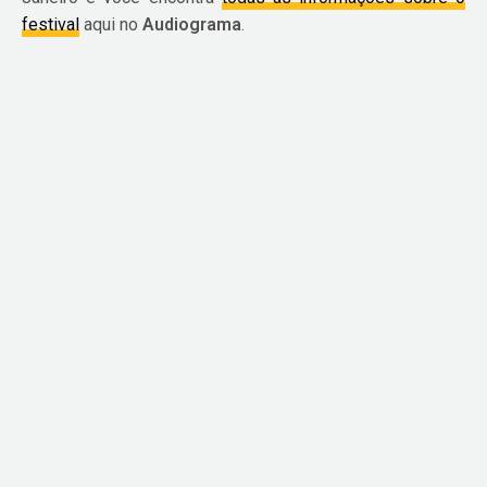
festival
aqui no
Audiograma
.