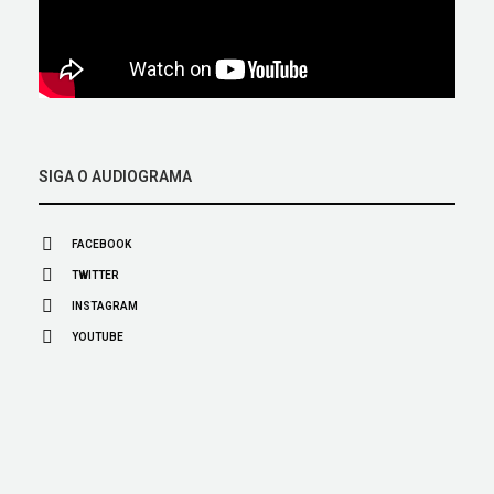
SIGA O AUDIOGRAMA
FACEBOOK
TWITTER
INSTAGRAM
YOUTUBE