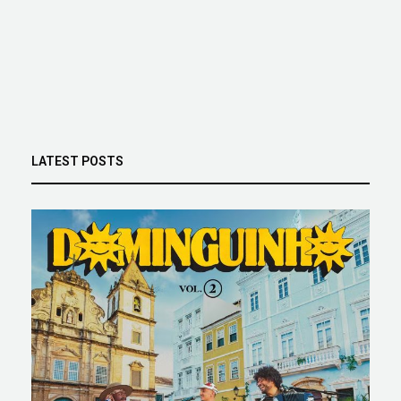
LATEST POSTS