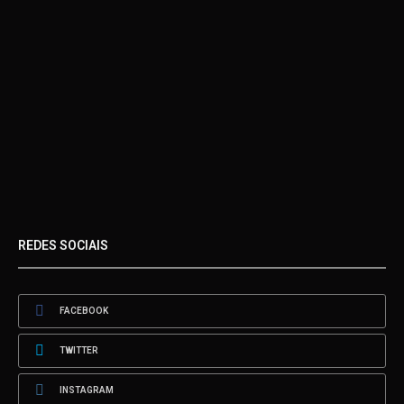
REDES SOCIAIS
FACEBOOK
TWITTER
INSTAGRAM