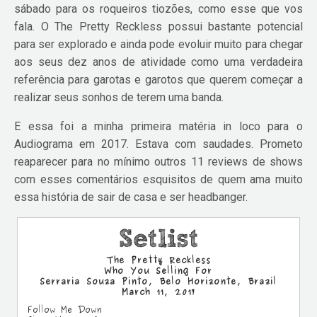
sábado para os roqueiros tiozões, como esse que vos
fala. O The Pretty Reckless possui bastante potencial
para ser explorado e ainda pode evoluir muito para chegar
aos seus dez anos de atividade como uma verdadeira
referência para garotas e garotos que querem começar a
realizar seus sonhos de terem uma banda.
E essa foi a minha primeira matéria in loco para o
Audiograma em 2017. Estava com saudades. Prometo
reaparecer para no mínimo outros 11 reviews de shows
com esses comentários esquisitos de quem ama muito
essa história de sair de casa e ser headbanger.