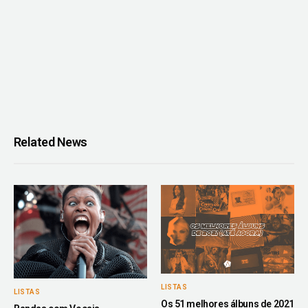
Related News
LISTAS
LISTAS
Os 51 melhores álbuns de 2021