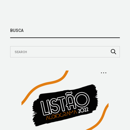
BUSCA