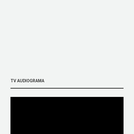
TV AUDIOGRAMA