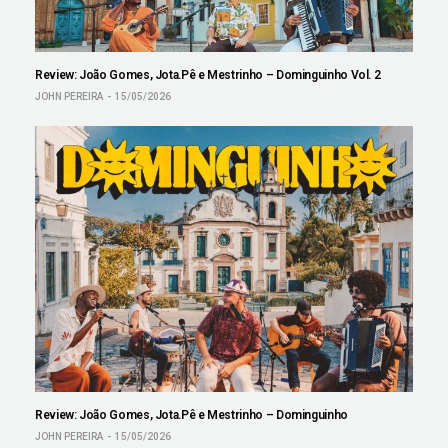
Review: João Gomes, Jota.Pê e Mestrinho – Dominguinho Vol. 2
JOHN PEREIRA
15/05/2026
Review: João Gomes, Jota.Pê e Mestrinho – Dominguinho
JOHN PEREIRA
15/05/2026