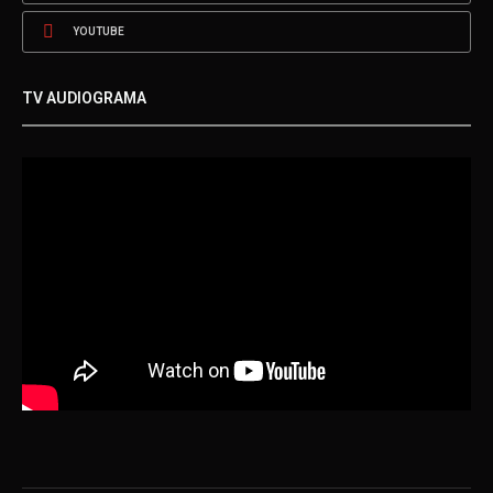
YOUTUBE
TV AUDIOGRAMA