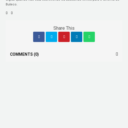
Buteco.
Share This
COMMENTS
(0)