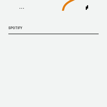
SPOTIFY